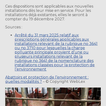
Ces dispositions sont applicables aux nouvelles
installations dès leur mise en service. Pour les
installations déjà existantes, elles le seront à
compter du 19 décembre 2027.
Sources :
Arrêté du 31 mars 2025 relatif aux
prescriptions générales applicables aux
installations relevant de la rubrique no 3641
ou no 3710 pour lesquelles la charge
polluante principale provient d’une ou
plusieurs installations relevant de la
rubrique no 3641 de la nomenclature des
installations classées pour la protection de
l’environnement
Abattoirs et protection de l’environnement :
quelles modalités ?
– © Copyright WebLex