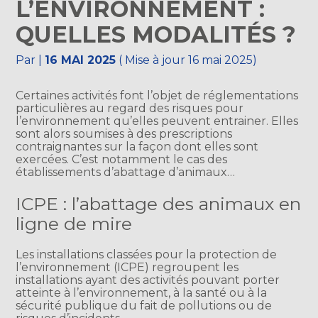
L’ENVIRONNEMENT :
QUELLES MODALITÉS ?
Par
|
16 MAI 2025
( Mise à jour 16 mai 2025)
Certaines activités font l’objet de réglementations
particulières au regard des risques pour
l’environnement qu’elles peuvent entrainer. Elles
sont alors soumises à des prescriptions
contraignantes sur la façon dont elles sont
exercées. C’est notamment le cas des
établissements d’abattage d’animaux…
ICPE : l’abattage des animaux en
ligne de mire
Les installations classées pour la protection de
l’environnement (ICPE) regroupent les
installations ayant des activités pouvant porter
atteinte à l’environnement, à la santé ou à la
sécurité publique du fait de pollutions ou de