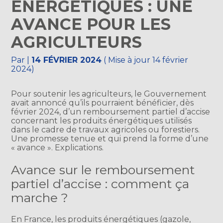
ÉNERGÉTIQUES : UNE
AVANCE POUR LES
AGRICULTEURS
Par
|
14 FÉVRIER 2024
( Mise à jour 14 février
2024)
Pour soutenir les agriculteurs, le Gouvernement
avait annoncé qu’ils pourraient bénéficier, dès
février 2024, d’un remboursement partiel d’accise
concernant les produits énergétiques utilisés
dans le cadre de travaux agricoles ou forestiers.
Une promesse tenue et qui prend la forme d’une
« avance ». Explications.
Avance sur le remboursement
partiel d’accise : comment ça
marche ?
En France, les produits énergétiques (gazole,