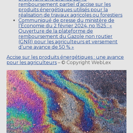
remboursement partiel d’accise sur les
produits énergétiques utilisés pour la
réalisation de travaux agricoles ou forestiers
Communiqué de presse du ministère de
l’Économie du 2 février 2024, no 1525 : «
Ouverture de la plateforme de
remboursement du Gazole non routier
(GNR) pour les agriculteurs et versement
d’une avance de 50 % »
Accise sur les produits énergétiques : une avance
pour les agriculteurs
– © Copyright WebLex