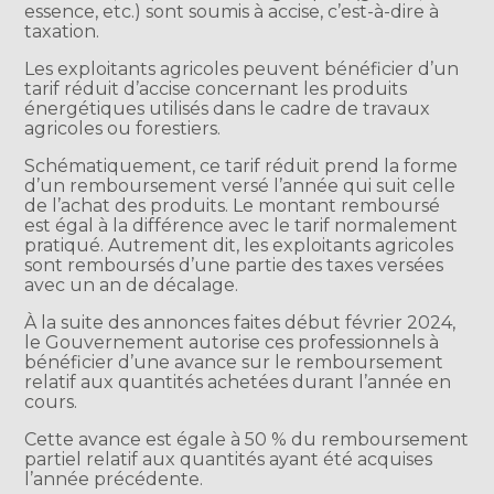
essence, etc.) sont soumis à accise, c’est-à-dire à
taxation.
Les exploitants agricoles peuvent bénéficier d’un
tarif réduit d’accise concernant les produits
énergétiques utilisés dans le cadre de travaux
agricoles ou forestiers.
Schématiquement, ce tarif réduit prend la forme
d’un remboursement versé l’année qui suit celle
de l’achat des produits. Le montant remboursé
est égal à la différence avec le tarif normalement
pratiqué. Autrement dit, les exploitants agricoles
sont remboursés d’une partie des taxes versées
avec un an de décalage.
À la suite des annonces faites début février 2024,
le Gouvernement autorise ces professionnels à
bénéficier d’une avance sur le remboursement
relatif aux quantités achetées durant l’année en
cours.
Cette avance est égale à 50 % du remboursement
partiel relatif aux quantités ayant été acquises
l’année précédente.