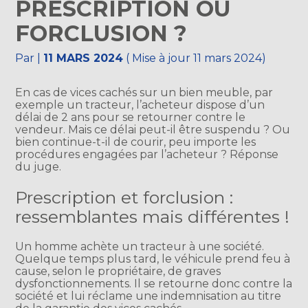
PRESCRIPTION OU
FORCLUSION ?
Par
|
11 MARS 2024
( Mise à jour 11 mars 2024)
En cas de vices cachés sur un bien meuble, par
exemple un tracteur, l’acheteur dispose d’un
délai de 2 ans pour se retourner contre le
vendeur. Mais ce délai peut-il être suspendu ? Ou
bien continue-t-il de courir, peu importe les
procédures engagées par l’acheteur ? Réponse
du juge.
Prescription et forclusion :
ressemblantes mais différentes !
Un homme achète un tracteur à une société.
Quelque temps plus tard, le véhicule prend feu à
cause, selon le propriétaire, de graves
dysfonctionnements. Il se retourne donc contre la
société et lui réclame une indemnisation au titre