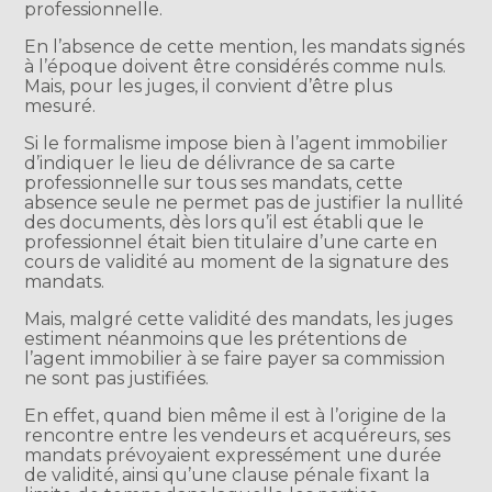
professionnelle.
En l’absence de cette mention, les mandats signés
à l’époque doivent être considérés comme nuls.
Mais, pour les juges, il convient d’être plus
mesuré.
Si le formalisme impose bien à l’agent immobilier
d’indiquer le lieu de délivrance de sa carte
professionnelle sur tous ses mandats, cette
absence seule ne permet pas de justifier la nullité
des documents, dès lors qu’il est établi que le
professionnel était bien titulaire d’une carte en
cours de validité au moment de la signature des
mandats.
Mais, malgré cette validité des mandats, les juges
estiment néanmoins que les prétentions de
l’agent immobilier à se faire payer sa commission
ne sont pas justifiées.
En effet, quand bien même il est à l’origine de la
rencontre entre les vendeurs et acquéreurs, ses
mandats prévoyaient expressément une durée
de validité, ainsi qu’une clause pénale fixant la