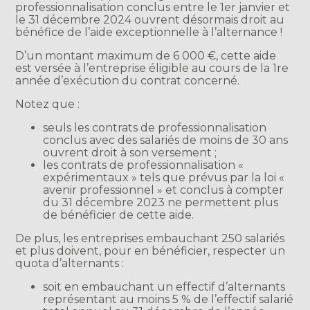
professionnalisation conclus entre le 1er janvier et
le 31 décembre 2024 ouvrent désormais droit au
bénéfice de l’aide exceptionnelle à l’alternance !
D’un montant maximum de 6 000 €, cette aide
est versée à l’entreprise éligible au cours de la 1re
année d’exécution du contrat concerné.
Notez que :
seuls les contrats de professionnalisation
conclus avec des salariés de moins de 30 ans
ouvrent droit à son versement ;
les contrats de professionnalisation «
expérimentaux » tels que prévus par la loi «
avenir professionnel » et conclus à compter
du 31 décembre 2023 ne permettent plus
de bénéficier de cette aide.
De plus, les entreprises embauchant 250 salariés
et plus doivent, pour en bénéficier, respecter un
quota d’alternants :
soit en embauchant un effectif d’alternants
représentant au moins 5 % de l’effectif salarié