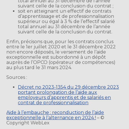
total annuel au 31 décembre de l’année
suivant celle de la conclusion du contrat ;
soit en atteignant un effectif de contrats
d’apprentissage et de professionnalisation
supérieur ou égal à 3 % de l’effectif salarié
total annuel au 31 décembre de l’année
suivant celle de la conclusion du contrat.
Enfin, précisons que, pour les contrats conclus
entre le 1er juillet 2020 et le 31 décembre 2022
non encore déposés, le versement de l’aide
exceptionnelle est subordonné à un dépôt
auprès de l’OPCO (opérateur de compétences)
au plus tard le 31 mars 2024.
Sources :
Décret no 2023-1354 du 29 décembre 2023
portant prolongation de l’aide aux
employeurs d’apprentis et de salariés en
contrat de professionnalisation
Aide à l’embauche : reconduction de l’aide
exceptionnelle à l’alternance en 2024 !
– ©
Copyright WebLex