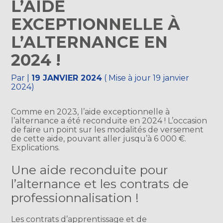
L’AIDE
EXCEPTIONNELLE À
L’ALTERNANCE EN
2024 !
Par
|
19 JANVIER 2024
( Mise à jour 19 janvier
2024)
Comme en 2023, l’aide exceptionnelle à
l’alternance a été reconduite en 2024 ! L’occasion
de faire un point sur les modalités de versement
de cette aide, pouvant aller jusqu’à 6 000 €.
Explications.
Une aide reconduite pour
l’alternance et les contrats de
professionnalisation !
Les contrats d’apprentissage et de