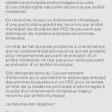
résidence principale endommagée à la suite
d’une catastrophe naturelle reconnue par arrêté
ministériel.
En revanche, lorsqu’un évènement climatique
d’une particulière gravité est reconnu par arrêté
municipal, les titulaires des PEE ne peuvent pas
débloquer de manière anticipée les sommes
bloquées.
Un état de fait qui pose problème à une sénatrice,
qui ne comprend pas pourquoi ce qui est possible
pour les personnes pouvant se prévaloir d’un
arrêté ministériel ne l’est pas pour celles pouvant
se prévaloir d’un arrêté municipal.
Elle demande donc au Gouvernement
d’intervenir pour permettre le déblocage anticipé
des sommes bloquées sur un PEE pour la remise
en état de la résidence principale endommagée à
la suite d’un évènement climatique majeur
reconnu par arrêté municipal.
La réponse est négative !