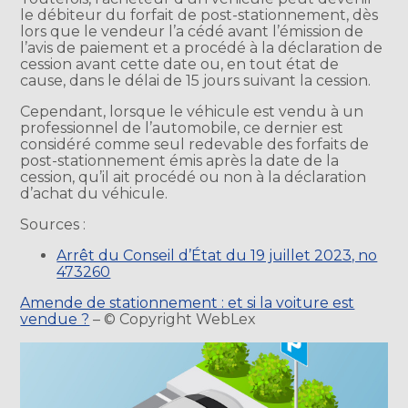
le débiteur du forfait de post-stationnement, dès
lors que le vendeur l’a cédé avant l’émission de
l’avis de paiement et a procédé à la déclaration de
cession avant cette date ou, en tout état de
cause, dans le délai de 15 jours suivant la cession.
Cependant, lorsque le véhicule est vendu à un
professionnel de l’automobile, ce dernier est
considéré comme seul redevable des forfaits de
post-stationnement émis après la date de la
cession, qu’il ait procédé ou non à la déclaration
d’achat du véhicule.
Sources :
Arrêt du Conseil d’État du 19 juillet 2023, no
473260
Amende de stationnement : et si la voiture est
vendue ?
– © Copyright WebLex