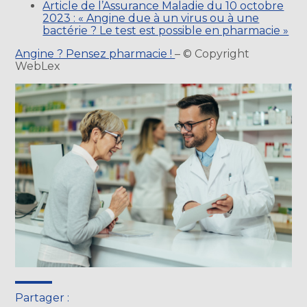
Article de l’Assurance Maladie du 10 octobre
2023 : « Angine due à un virus ou à une
bactérie ? Le test est possible en pharmacie »
Angine ? Pensez pharmacie !
– © Copyright
WebLex
Partager :