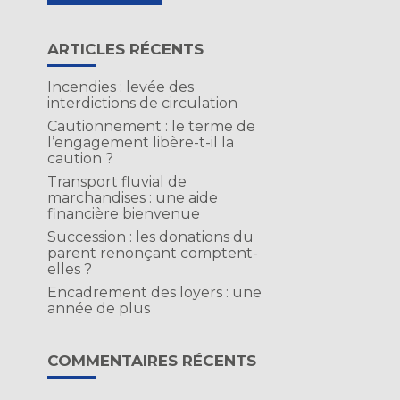
ARTICLES RÉCENTS
Incendies : levée des
interdictions de circulation
Cautionnement : le terme de
l’engagement libère-t-il la
caution ?
Transport fluvial de
marchandises : une aide
financière bienvenue
Succession : les donations du
parent renonçant comptent-
elles ?
Encadrement des loyers : une
année de plus
COMMENTAIRES RÉCENTS