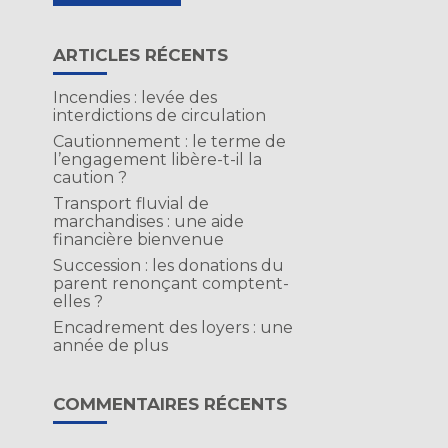
ARTICLES RÉCENTS
Incendies : levée des
interdictions de circulation
Cautionnement : le terme de
l’engagement libère-t-il la
caution ?
Transport fluvial de
marchandises : une aide
financière bienvenue
Succession : les donations du
parent renonçant comptent-
elles ?
Encadrement des loyers : une
année de plus
COMMENTAIRES RÉCENTS