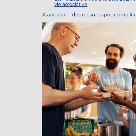
vie associative
Association : des mesures pour simplifier