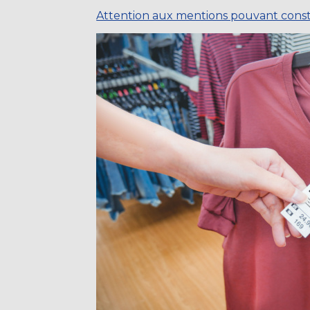
Attention aux mentions pouvant const