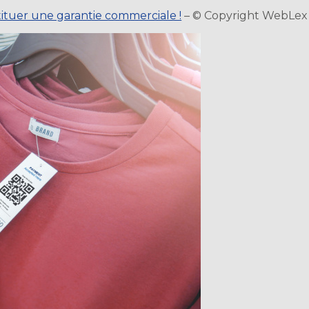
ituer une garantie commerciale !
– © Copyright WebLex