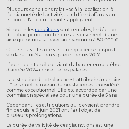
Plusieurs conditions relatives à la localisation, à
l’ancienneté de l’activité, au chiffre d’affaires ou
encore à l’âge du gérant s’appliquent.
Si toutes les
conditions
sont remplies, le débitant
de tabac pourra prétendre au versement d’une
aide qui pourra s’élever au maximum à 80 000 €.
Cette nouvelle aide vient remplacer un dispositif
similaire qui était en vigueur depuis 2017.
L’autre point qu’il convient d’aborder en ce début
d’année 2024 concerne les palaces.
La distinction de « Palace » est attribuée à certains
hôtels dont le niveau de prestation est considéré
comme exceptionnel. Elle est accordée par une
commission spécialisée pour une durée de 5 ans.
Cependant, les attributions qui devaient prendre
fin depuis le 9 juin 2021 ont fait l’objet de
plusieurs prolongations.
La durée de validité de ces distinctions est une