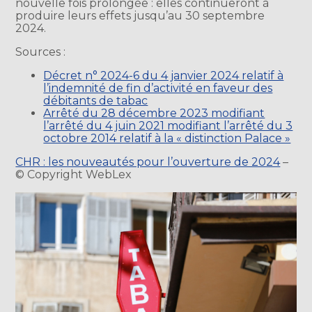
nouvelle fois prolongée : elles continueront à
produire leurs effets jusqu’au 30 septembre
2024.
Sources :
Décret n° 2024-6 du 4 janvier 2024 relatif à
l’indemnité de fin d’activité en faveur des
débitants de tabac
Arrêté du 28 décembre 2023 modifiant
l’arrêté du 4 juin 2021 modifiant l’arrêté du 3
octobre 2014 relatif à la « distinction Palace »
CHR : les nouveautés pour l’ouverture de 2024
–
© Copyright WebLex