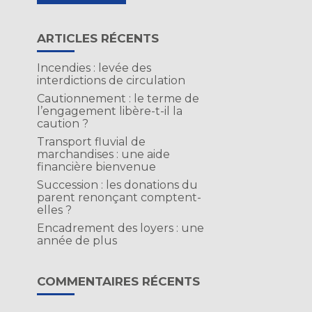
ARTICLES RÉCENTS
Incendies : levée des
interdictions de circulation
Cautionnement : le terme de
l’engagement libère-t-il la
caution ?
Transport fluvial de
marchandises : une aide
financière bienvenue
Succession : les donations du
parent renonçant comptent-
elles ?
Encadrement des loyers : une
année de plus
t
COMMENTAIRES RÉCENTS