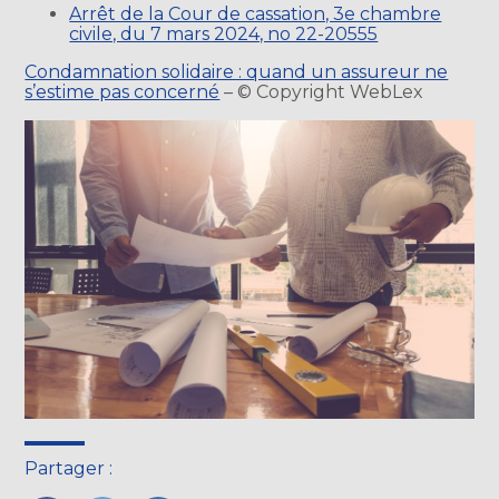
Arrêt de la Cour de cassation, 3e chambre
civile, du 7 mars 2024, no 22-20555
Condamnation solidaire : quand un assureur ne
s’estime pas concerné
– © Copyright WebLex
Partager :