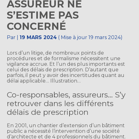
ASSUREUR NE
S’ESTIME PAS
CONCERNÉ
Par
|
19 MARS 2024
( Mise à jour 19 mars 2024)
Lors d’un litige, de nombreux points de
procédures et de formalisme nécessitent une
vigilance accrue. Et l’un des plus importants est
celui des délais de prescription. D’autant que
parfois, il peut y avoir des incertitudes quant au
délai applicable… Illustration…
Co-responsables, assureurs… S’y
retrouver dans les différents
délais de prescription
En 2001, un chantier d’extension d’un bâtiment
public a nécessité l’intervention d’une société
d’architecte et de 4 professionnels du bâtiment.