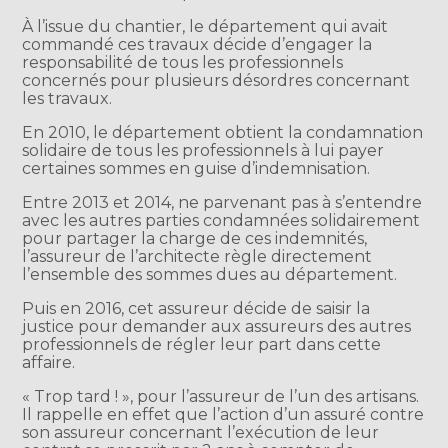
À l’issue du chantier, le département qui avait
commandé ces travaux décide d’engager la
responsabilité de tous les professionnels
concernés pour plusieurs désordres concernant
les travaux.
En 2010, le département obtient la condamnation
solidaire de tous les professionnels à lui payer
certaines sommes en guise d’indemnisation.
Entre 2013 et 2014, ne parvenant pas à s’entendre
avec les autres parties condamnées solidairement
pour partager la charge de ces indemnités,
l’assureur de l’architecte règle directement
l’ensemble des sommes dues au département.
Puis en 2016, cet assureur décide de saisir la
justice pour demander aux assureurs des autres
professionnels de régler leur part dans cette
affaire.
« Trop tard ! », pour l’assureur de l’un des artisans.
Il rappelle en effet que l’action d’un assuré contre
son assureur concernant l’exécution de leur