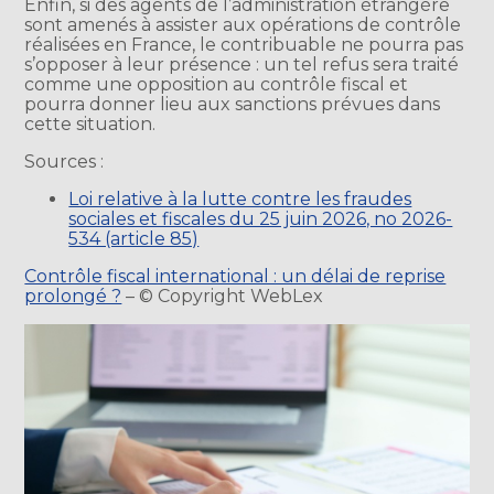
Enfin, si des agents de l’administration étrangère
sont amenés à assister aux opérations de contrôle
réalisées en France, le contribuable ne pourra pas
s’opposer à leur présence : un tel refus sera traité
comme une opposition au contrôle fiscal et
pourra donner lieu aux sanctions prévues dans
cette situation.
Sources :
Loi relative à la lutte contre les fraudes
sociales et fiscales du 25 juin 2026, no 2026-
534 (article 85)
Contrôle fiscal international : un délai de reprise
prolongé ?
– © Copyright WebLex