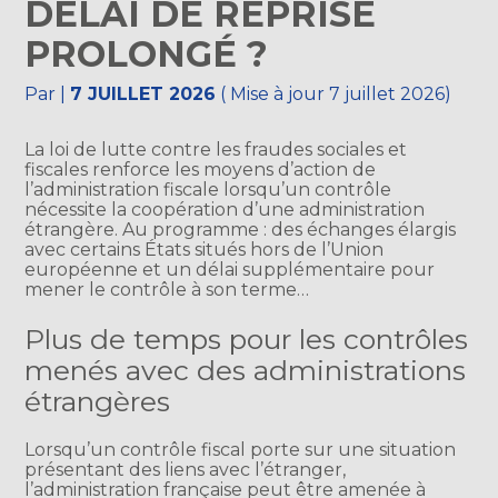
DÉLAI DE REPRISE
PROLONGÉ ?
Par
|
7 JUILLET 2026
( Mise à jour 7 juillet 2026)
La loi de lutte contre les fraudes sociales et
fiscales renforce les moyens d’action de
l’administration fiscale lorsqu’un contrôle
nécessite la coopération d’une administration
étrangère. Au programme : des échanges élargis
avec certains États situés hors de l’Union
européenne et un délai supplémentaire pour
mener le contrôle à son terme…
Plus de temps pour les contrôles
menés avec des administrations
étrangères
Lorsqu’un contrôle fiscal porte sur une situation
présentant des liens avec l’étranger,
l’administration française peut être amenée à