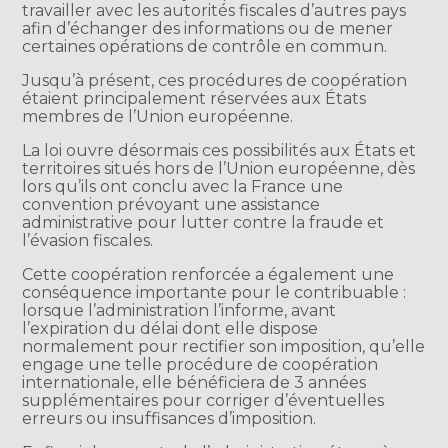
travailler avec les autorités fiscales d’autres pays
afin d’échanger des informations ou de mener
certaines opérations de contrôle en commun.
Jusqu’à présent, ces procédures de coopération
étaient principalement réservées aux États
membres de l’Union européenne.
La loi ouvre désormais ces possibilités aux États et
territoires situés hors de l’Union européenne, dès
lors qu’ils ont conclu avec la France une
convention prévoyant une assistance
administrative pour lutter contre la fraude et
l’évasion fiscales.
Cette coopération renforcée a également une
conséquence importante pour le contribuable :
lorsque l’administration l’informe, avant
l’expiration du délai dont elle dispose
normalement pour rectifier son imposition, qu’elle
engage une telle procédure de coopération
internationale, elle bénéficiera de 3 années
supplémentaires pour corriger d’éventuelles
erreurs ou insuffisances d’imposition.