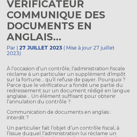
VÉRIFICATEUR
COMMUNIQUE DES
DOCUMENTS EN
ANGLAIS…
Par
|
27 JUILLET 2023
( Mise à jour 27 juillet
2023)
À l’occasion d’un contrôle, l’administration fiscale
réclame à un particulier un supplément d’impôt
sur la fortune… qu’il refuse de payer. Pourquoi ?
Parce que le vérificateur a fondé une partie du
redressement sur un document rédigé en langue
anglaise… Un élément suffisant pour obtenir
l’annulation du contrôle ?
Communication de documents en anglais :
interdit ?
Un particulier fait l’objet d’un contrôle fiscal, à
l’issue duquel l’administration lui réclame un