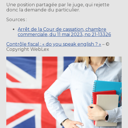
Une position partagée par le juge, qui rejette
donc la demande du particulier.
Sources :
Arrêt de la Cour de cassation, chambre
commerciale, du 11 mai 2023, no 21-13326
Contrôle fiscal : « do you speak english ? »
– ©
Copyright WebLex