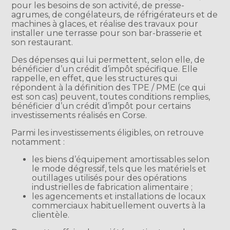
pour les besoins de son activité, de presse-
agrumes, de congélateurs, de réfrigérateurs et de
machines à glaces, et réalise des travaux pour
installer une terrasse pour son bar-brasserie et
son restaurant.
Des dépenses qui lui permettent, selon elle, de
bénéficier d’un crédit d’impôt spécifique. Elle
rappelle, en effet, que les structures qui
répondent à la définition des TPE / PME (ce qui
est son cas) peuvent, toutes conditions remplies,
bénéficier d’un crédit d’impôt pour certains
investissements réalisés en Corse.
Parmi les investissements éligibles, on retrouve
notamment :
les biens d’équipement amortissables selon
le mode dégressif, tels que les matériels et
outillages utilisés pour des opérations
industrielles de fabrication alimentaire ;
les agencements et installations de locaux
commerciaux habituellement ouverts à la
clientèle.