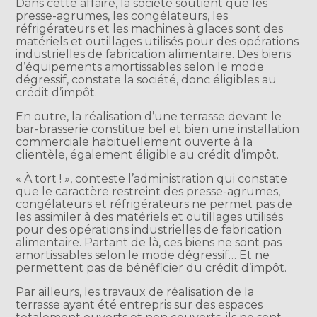
Dans cette affaire, la société soutient que les
presse-agrumes, les congélateurs, les
réfrigérateurs et les machines à glaces sont des
matériels et outillages utilisés pour des opérations
industrielles de fabrication alimentaire. Des biens
d’équipements amortissables selon le mode
dégressif, constate la société, donc éligibles au
crédit d’impôt.
En outre, la réalisation d’une terrasse devant le
bar-brasserie constitue bel et bien une installation
commerciale habituellement ouverte à la
clientèle, également éligible au crédit d’impôt.
« À tort ! », conteste l’administration qui constate
que le caractère restreint des presse-agrumes,
congélateurs et réfrigérateurs ne permet pas de
les assimiler à des matériels et outillages utilisés
pour des opérations industrielles de fabrication
alimentaire. Partant de là, ces biens ne sont pas
amortissables selon le mode dégressif… Et ne
permettent pas de bénéficier du crédit d’impôt.
Par ailleurs, les travaux de réalisation de la
terrasse ayant été entrepris sur des espaces