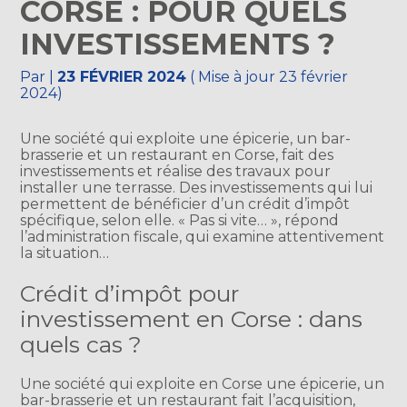
CORSE : POUR QUELS
INVESTISSEMENTS ?
Par
|
23 FÉVRIER 2024
( Mise à jour 23 février
2024)
Une société qui exploite une épicerie, un bar-
brasserie et un restaurant en Corse, fait des
investissements et réalise des travaux pour
installer une terrasse. Des investissements qui lui
permettent de bénéficier d’un crédit d’impôt
spécifique, selon elle. « Pas si vite… », répond
l’administration fiscale, qui examine attentivement
la situation…
Crédit d’impôt pour
investissement en Corse : dans
quels cas ?
Une société qui exploite en Corse une épicerie, un
bar-brasserie et un restaurant fait l’acquisition,