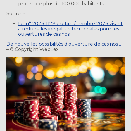
propre de plus de 100 000 habitants.
Sources :
Loi n° 2023-1178 du 14 décembre 2023 visant
à réduire les inégalités territoriales pour les
ouvertures de casinos
De nouvelles possibilités d’ouverture de casinos…
– © Copyright WebLex