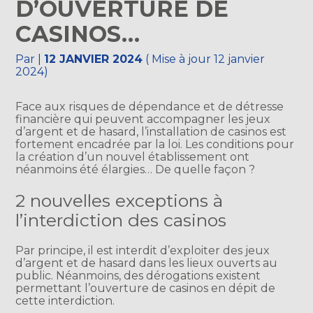
D’OUVERTURE DE
CASINOS…
Par
|
12 JANVIER 2024
( Mise à jour 12 janvier
2024)
Face aux risques de dépendance et de détresse
financière qui peuvent accompagner les jeux
d’argent et de hasard, l’installation de casinos est
fortement encadrée par la loi. Les conditions pour
la création d’un nouvel établissement ont
néanmoins été élargies… De quelle façon ?
2 nouvelles exceptions à
l’interdiction des casinos
Par principe, il est interdit d’exploiter des jeux
d’argent et de hasard dans les lieux ouverts au
public. Néanmoins, des dérogations existent
permettant l’ouverture de casinos en dépit de
cette interdiction.