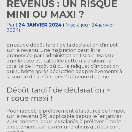
REVENUS : UN RISQUE
MINI OU MAXI ?
Par
|
24 JANVIER 2024
( Mise à jour 24 janvier
2024)
En cas de dépôt tardif de la déclaration d’impôt
sur le revenu, une majoration peut être
prononcée par l’administration fiscale. Mais sur
quelle base est calculée cette majoration : la
totalité de l’impôt dû ou le reliquat d’imposition
qui subsiste après déduction des prélèvements à
la source déjà effectués ? Réponse du juge.
Dépôt tardif de déclaration =
risque maxi !
Pour rappel, le prélèvement à la source de l’impôt
sur le revenu (IR), applicable depuis le 1er janvier
2019, consiste, pour les salariés, à prélever l’impôt
directement sur les rémunérations qui leur sont