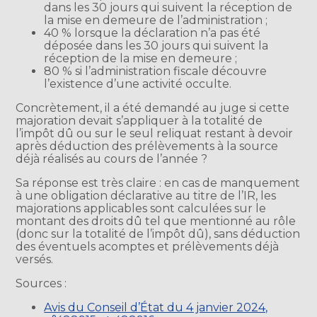
dans les 30 jours qui suivent la réception de
la mise en demeure de l’administration ;
40 % lorsque la déclaration n’a pas été
déposée dans les 30 jours qui suivent la
réception de la mise en demeure ;
80 % si l’administration fiscale découvre
l’existence d’une activité occulte.
Concrètement, il a été demandé au juge si cette
majoration devait s’appliquer à la totalité de
l’impôt dû ou sur le seul reliquat restant à devoir
après déduction des prélèvements à la source
déjà réalisés au cours de l’année ?
Sa réponse est très claire : en cas de manquement
à une obligation déclarative au titre de l’IR, les
majorations applicables sont calculées sur le
montant des droits dû tel que mentionné au rôle
(donc sur la totalité de l’impôt dû), sans déduction
des éventuels acomptes et prélèvements déjà
versés.
Sources :
Avis du Conseil d’État du 4 janvier 2024,