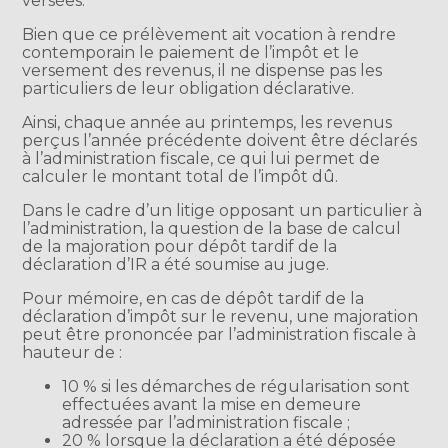
versées.
Bien que ce prélèvement ait vocation à rendre
contemporain le paiement de l’impôt et le
versement des revenus, il ne dispense pas les
particuliers de leur obligation déclarative.
Ainsi, chaque année au printemps, les revenus
perçus l’année précédente doivent être déclarés
à l’administration fiscale, ce qui lui permet de
calculer le montant total de l’impôt dû.
Dans le cadre d’un litige opposant un particulier à
l’administration, la question de la base de calcul
de la majoration pour dépôt tardif de la
déclaration d’IR a été soumise au juge.
Pour mémoire, en cas de dépôt tardif de la
déclaration d’impôt sur le revenu, une majoration
peut être prononcée par l’administration fiscale à
hauteur de :
10 % si les démarches de régularisation sont
effectuées avant la mise en demeure
adressée par l’administration fiscale ;
20 % lorsque la déclaration a été déposée