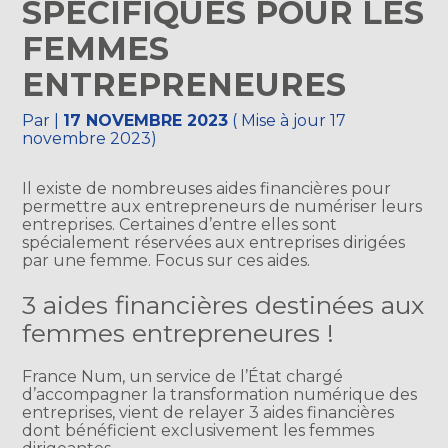
SPÉCIFIQUES POUR LES
FEMMES
ENTREPRENEURES
Par
|
17 NOVEMBRE 2023
( Mise à jour 17
novembre 2023)
Il existe de nombreuses aides financières pour
permettre aux entrepreneurs de numériser leurs
entreprises. Certaines d’entre elles sont
spécialement réservées aux entreprises dirigées
par une femme. Focus sur ces aides.
3 aides financières destinées aux
femmes entrepreneures !
France Num, un service de l’État chargé
d’accompagner la transformation numérique des
entreprises, vient de relayer 3 aides financières
dont bénéficient exclusivement les femmes