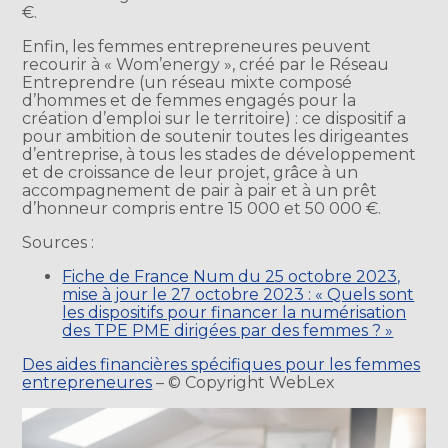
€.
Enfin, les femmes entrepreneures peuvent
recourir à « Wom’energy », créé par le Réseau
Entreprendre (un réseau mixte composé
d’hommes et de femmes engagés pour la
création d’emploi sur le territoire) : ce dispositif a
pour ambition de soutenir toutes les dirigeantes
d’entreprise, à tous les stades de développement
et de croissance de leur projet, grâce à un
accompagnement de pair à pair et à un prêt
d’honneur compris entre 15 000 et 50 000 €.
Sources :
Fiche de France Num du 25 octobre 2023,
mise à jour le 27 octobre 2023 : « Quels sont
les dispositifs pour financer la numérisation
des TPE PME dirigées par des femmes ? »
Des aides financières spécifiques pour les femmes
entrepreneures
– © Copyright WebLex