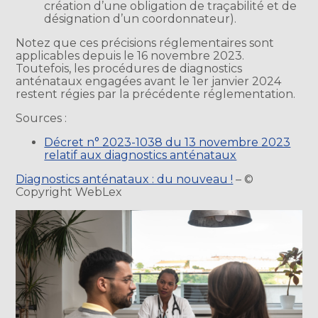
création d’une obligation de traçabilité et de
désignation d’un coordonnateur).
Notez que ces précisions réglementaires sont
applicables depuis le 16 novembre 2023.
Toutefois, les procédures de diagnostics
anténataux engagées avant le 1er janvier 2024
restent régies par la précédente réglementation.
Sources :
Décret n° 2023-1038 du 13 novembre 2023
relatif aux diagnostics anténataux
Diagnostics anténataux : du nouveau !
– ©
Copyright WebLex