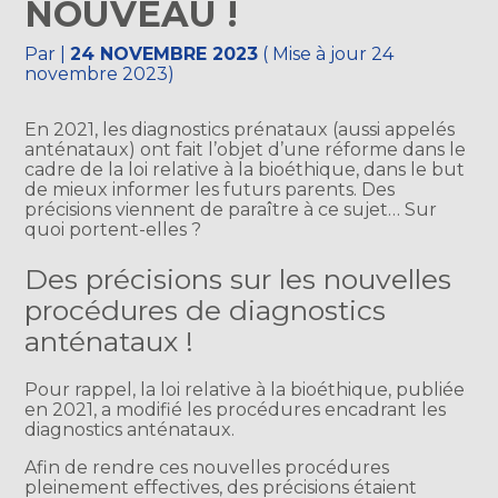
NOUVEAU !
Par
|
24 NOVEMBRE 2023
( Mise à jour 24
novembre 2023)
En 2021, les diagnostics prénataux (aussi appelés
anténataux) ont fait l’objet d’une réforme dans le
cadre de la loi relative à la bioéthique, dans le but
de mieux informer les futurs parents. Des
précisions viennent de paraître à ce sujet… Sur
quoi portent-elles ?
Des précisions sur les nouvelles
procédures de diagnostics
anténataux !
Pour rappel, la loi relative à la bioéthique, publiée
en 2021, a modifié les procédures encadrant les
diagnostics anténataux.
Afin de rendre ces nouvelles procédures
pleinement effectives, des précisions étaient