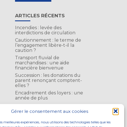
ARTICLES RÉCENTS
Incendies : levée des
interdictions de circulation
Cautionnement : le terme de
l’engagement libère-t-il la
caution ?
Transport fluvial de
marchandises : une aide
financière bienvenue
Succession : les donations du
parent renonçant comptent-
elles ?
Encadrement des loyers : une
année de plus
Gérer le consentement aux cookies
COMMENTAIRES RÉCENTS
les meilleures expériences, nous utilisons des technologies telles que les