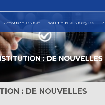
ACCOMPAGNEMENT
SOLUTIONS NUMÉRIQUES
A
STITUTION : DE NOUVELLES
TION : DE NOUVELLES