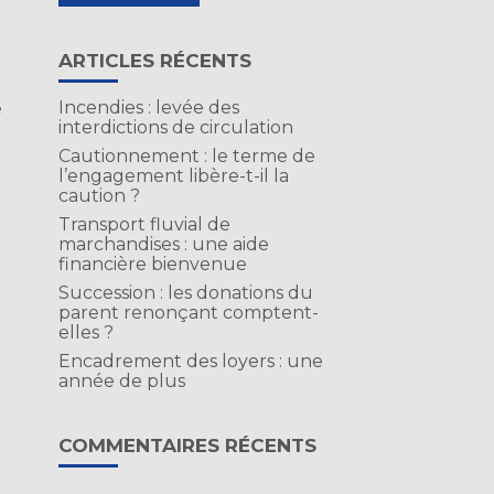
ARTICLES RÉCENTS
Incendies : levée des
e
interdictions de circulation
Cautionnement : le terme de
l’engagement libère-t-il la
caution ?
Transport fluvial de
marchandises : une aide
financière bienvenue
Succession : les donations du
parent renonçant comptent-
elles ?
Encadrement des loyers : une
année de plus
COMMENTAIRES RÉCENTS