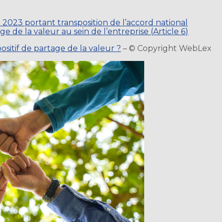
2023 portant transposition de l’accord national
ge de la valeur au sein de l’entreprise (Article 6)
positif de partage de la valeur ?
– © Copyright WebLex