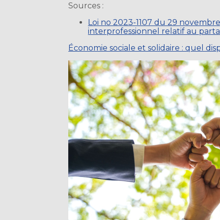
Sources :
Loi no 2023-1107 du 29 novembre 
interprofessionnel relatif au parta
Économie sociale et solidaire : quel dis