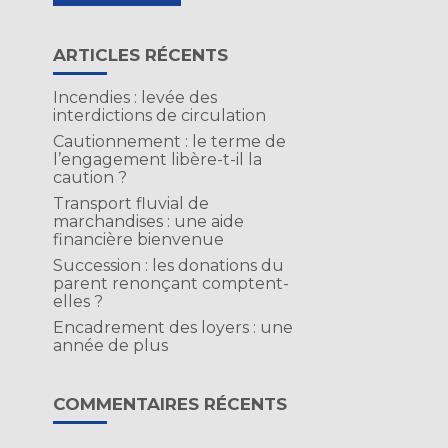
ARTICLES RÉCENTS
Incendies : levée des
interdictions de circulation
Cautionnement : le terme de
l’engagement libère-t-il la
caution ?
Transport fluvial de
marchandises : une aide
financière bienvenue
Succession : les donations du
parent renonçant comptent-
elles ?
Encadrement des loyers : une
année de plus
COMMENTAIRES RÉCENTS