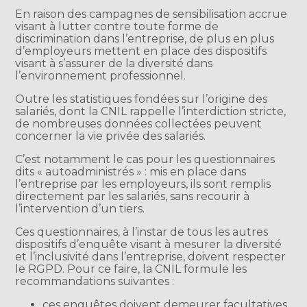
En raison des campagnes de sensibilisation accrue
visant à lutter contre toute forme de
discrimination dans l’entreprise, de plus en plus
d’employeurs mettent en place des dispositifs
visant à s’assurer de la diversité dans
l’environnement professionnel.
Outre les statistiques fondées sur l’origine des
salariés, dont la CNIL rappelle l’interdiction stricte,
de nombreuses données collectées peuvent
concerner la vie privée des salariés.
C’est notamment le cas pour les questionnaires
dits « autoadministrés » : mis en place dans
l’entreprise par les employeurs, ils sont remplis
directement par les salariés, sans recourir à
l’intervention d’un tiers.
Ces questionnaires, à l’instar de tous les autres
dispositifs d’enquête visant à mesurer la diversité
et l’inclusivité dans l’entreprise, doivent respecter
le RGPD. Pour ce faire, la CNIL formule les
recommandations suivantes :
ces enquêtes doivent demeurer facultatives