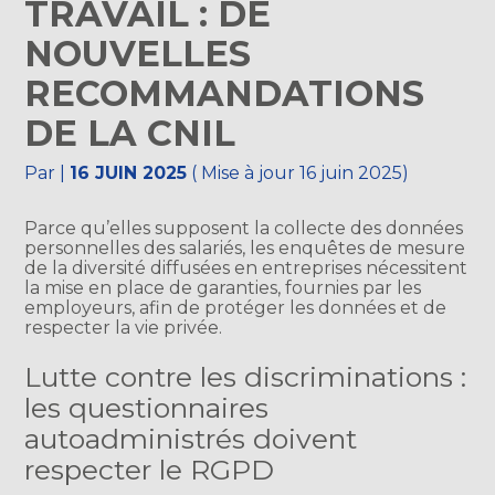
TRAVAIL : DE
NOUVELLES
RECOMMANDATIONS
DE LA CNIL
Par
|
16 JUIN 2025
( Mise à jour 16 juin 2025)
Parce qu’elles supposent la collecte des données
personnelles des salariés, les enquêtes de mesure
de la diversité diffusées en entreprises nécessitent
la mise en place de garanties, fournies par les
employeurs, afin de protéger les données et de
respecter la vie privée.
Lutte contre les discriminations :
les questionnaires
autoadministrés doivent
respecter le RGPD