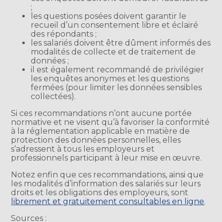
;
les questions posées doivent garantir le
recueil d’un consentement libre et éclairé
des répondants ;
les salariés doivent être dûment informés des
modalités de collecte et de traitement de
données ;
il est également recommandé de privilégier
les enquêtes anonymes et les questions
fermées (pour limiter les données sensibles
collectées).
Si ces recommandations n’ont aucune portée
normative et ne visent qu’à favoriser la conformité
à la réglementation applicable en matière de
protection des données personnelles, elles
s’adressent à tous les employeurs et
professionnels participant à leur mise en œuvre.
Notez enfin que ces recommandations, ainsi que
les modalités d’information des salariés sur leurs
droits et les obligations des employeurs, sont
librement et gratuitement consultables en ligne
.
Sources :