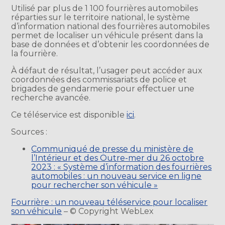
Utilisé par plus de 1 100 fourrières automobiles
réparties sur le territoire national, le système
d’information national des fourrières automobiles
permet de localiser un véhicule présent dans la
base de données et d’obtenir les coordonnées de
la fourrière.
À défaut de résultat, l’usager peut accéder aux
coordonnées des commissariats de police et
brigades de gendarmerie pour effectuer une
recherche avancée.
Ce téléservice est disponible
ici
.
Sources :
Communiqué de presse du ministère de
l’Intérieur et des Outre-mer du 26 octobre
2023 : « Système d’information des fourrières
automobiles : un nouveau service en ligne
pour rechercher son véhicule »
Fourrière : un nouveau téléservice pour localiser
son véhicule
– © Copyright WebLex