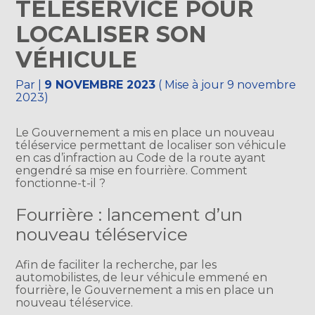
TÉLÉSERVICE POUR
LOCALISER SON
VÉHICULE
Par
|
9 NOVEMBRE 2023
( Mise à jour 9 novembre
2023)
Le Gouvernement a mis en place un nouveau
téléservice permettant de localiser son véhicule
en cas d’infraction au Code de la route ayant
engendré sa mise en fourrière. Comment
fonctionne-t-il ?
Fourrière : lancement d’un
nouveau téléservice
Afin de faciliter la recherche, par les
automobilistes, de leur véhicule emmené en
fourrière, le Gouvernement a mis en place un
nouveau téléservice.