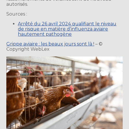
autorisés.
Sources :
Arrêté du 26 avril 2024 qualifiant le niveau
de risque en matière d’influenza aviaire
hautement pathogène
Grippe aviaire : les beaux jours sont là !
– ©
Copyright WebLex