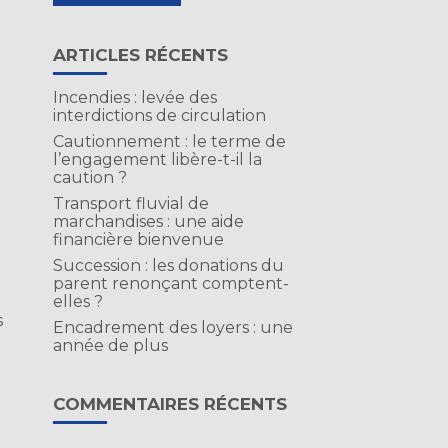
ARTICLES RÉCENTS
Incendies : levée des
interdictions de circulation
Cautionnement : le terme de
l’engagement libère-t-il la
caution ?
Transport fluvial de
marchandises : une aide
financière bienvenue
Succession : les donations du
parent renonçant comptent-
elles ?
s
Encadrement des loyers : une
année de plus
COMMENTAIRES RÉCENTS