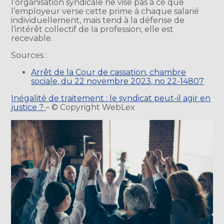
l’organisation syndicale ne vise pas à ce que
l’employeur verse cette prime à chaque salarié
individuellement, mais tend à la défense de
l’intérêt collectif de la profession, elle est
recevable.
Sources :
Arrêt de la Cour de cassation, chambre
sociale, du 22 novembre 2023, no 22-14807
Inégalité de traitement : le syndicat peut-il agir en
justice ?
– © Copyright WebLex