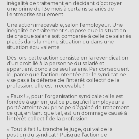
inégalité de traitement en décidant d’octroyer
une prime de 13e mois à certains salariés de
l’entreprise seulement.
Une action irrecevable, selon l’employeur. Une
inégalité de traitement suppose que la situation
de chaque salarié soit comparée à celle de salariés
placés dans la même situation ou dans une
situation équivalente.
Dès lors, cette action consiste en la revendication
d’un droit lié à la personne du salarié et
appartient donc à ce seul salarié. Par conséquent,
ici, parce que l’action intentée par le syndicat ne
vise pas à la défense de l’intérêt collectif de la
profession, elle est irrecevable !
« Faux ! », pour l’organisation syndicale : elle est
fondée à agir en justice puisqu’ici l’employeur a
porté atteinte au principe d’égalité de traitement
ce qui, en tant que tel, est un dommage causé à
l’intérêt collectif de la profession.
« Tout à fait ! » tranche le juge, qui valide la
position du syndicat ! Puisque l’action de