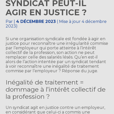
SYNDICAT PEUT-IL
AGIR EN JUSTICE ?
Par
|
4 DÉCEMBRE 2023
( Mise à jour 4 décembre
2023)
Si une organisation syndicale est fondée à agir en
justice pour reconnaître une irrégularité commise
par l’employeur qui porte atteinte à l’intérêt
collectif de la profession, son action ne peut
remplacer celle des salariés lésés. Qu’en est-il
alors de l’action intentée par un syndicat tendant
à voir reconnaître une inégalité de traitement
commise par l’employeur ? Réponse du juge.
Inégalité de traitement =
dommage à l’intérêt collectif de
la profession ?
Un syndicat agit en justice contre un employeur,
en considérant que celui-ci a commis une