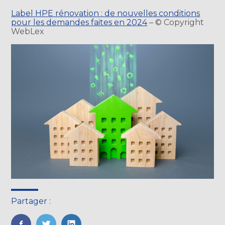
Label HPE rénovation : de nouvelles conditions
pour les demandes faites en 2024
– © Copyright
WebLex
Partager :