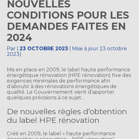
NOUVELLES
CONDITIONS POUR LES
DEMANDES FAITES EN
2024
Par
|
23 OCTOBRE 2023
( Mise à jour 23 octobre
2023)
Mis en place en 2009, le label haute performance
énergétique rénovation (HPE rénovation) fixe des
exigences minimales de performance afin
d’aboutir à des rénovations énergétiques de
qualité. Le Gouvernement vient d’apporter
quelques précisions à ce sujet…
De nouvelles règles d’obtention
du label HPE rénovation
Créé en 2009, le label « haute performance