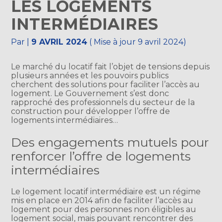
LES LOGEMENTS
INTERMÉDIAIRES
Par
|
9 AVRIL 2024
( Mise à jour 9 avril 2024)
Le marché du locatif fait l’objet de tensions depuis
plusieurs années et les pouvoirs publics
cherchent des solutions pour faciliter l’accès au
logement. Le Gouvernement s’est donc
rapproché des professionnels du secteur de la
construction pour développer l’offre de
logements intermédiaires…
Des engagements mutuels pour
renforcer l’offre de logements
intermédiaires
Le logement locatif intermédiaire est un régime
mis en place en 2014 afin de faciliter l’accès au
logement pour des personnes non éligibles au
logement social, mais pouvant rencontrer des