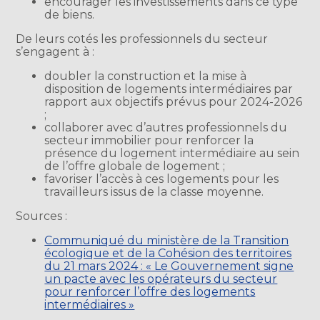
encourager les investissements dans ce type
de biens.
De leurs cotés les professionnels du secteur
s’engagent à :
doubler la construction et la mise à
disposition de logements intermédiaires par
rapport aux objectifs prévus pour 2024-2026
;
collaborer avec d’autres professionnels du
secteur immobilier pour renforcer la
présence du logement intermédiaire au sein
de l’offre globale de logement ;
favoriser l’accès à ces logements pour les
travailleurs issus de la classe moyenne.
Sources :
Communiqué du ministère de la Transition
écologique et de la Cohésion des territoires
du 21 mars 2024 : « Le Gouvernement signe
un pacte avec les opérateurs du secteur
pour renforcer l’offre des logements
intermédiaires »