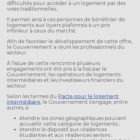
difficultés pour accéder à un logement par des
voies traditionnelles.
Il permet ainsi à ces personnes de bénéficier de
logements aux loyers plafonnés à un prix
inférieur à ceux du marché.
Afin de favoriser le développement de cette offre,
le Gouvernement a réuni les professionnels du
secteur.
À l’issue de cette rencontre plusieurs
engagements ont été pris à la fois par le
Gouvernement, les opérateurs de logements
intermédiaires et les investisseurs financiers du
secteur.
Selon les termes du
Pacte pour le logement
intermédiaire
, le Gouvernement s’engage, entre
autres, à :
étendre les zones géographiques pouvant
accueillir cette catégorie de logements ;
étendre le dispositif aux résidences
étudiantes et aux résidences seniors ;