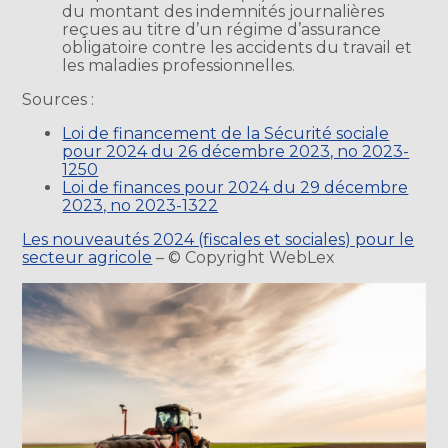
du montant des indemnités journalières
reçues au titre d’un régime d’assurance
obligatoire contre les accidents du travail et
les maladies professionnelles.
Sources :
Loi de financement de la Sécurité sociale
pour 2024 du 26 décembre 2023, no 2023-
1250
Loi de finances pour 2024 du 29 décembre
2023, no 2023-1322
Les nouveautés 2024 (fiscales et sociales) pour le
secteur agricole
– © Copyright WebLex