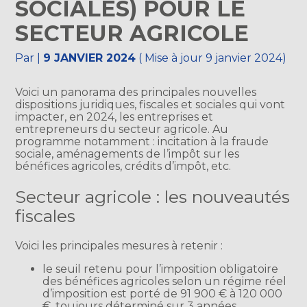
SOCIALES) POUR LE
SECTEUR AGRICOLE
Par
|
9 JANVIER 2024
( Mise à jour 9 janvier 2024)
Voici un panorama des principales nouvelles
dispositions juridiques, fiscales et sociales qui vont
impacter, en 2024, les entreprises et
entrepreneurs du secteur agricole. Au
programme notamment : incitation à la fraude
sociale, aménagements de l’impôt sur les
bénéfices agricoles, crédits d’impôt, etc.
Secteur agricole : les nouveautés
fiscales
Voici les principales mesures à retenir :
le seuil retenu pour l’imposition obligatoire
des bénéfices agricoles selon un régime réel
d’imposition est porté de 91 900 € à 120 000
€, toujours déterminé sur 3 années