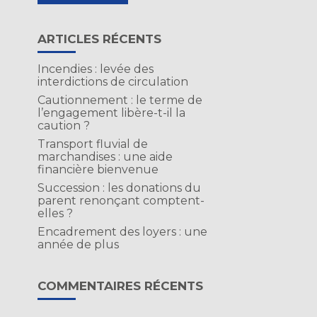
ARTICLES RÉCENTS
Incendies : levée des
interdictions de circulation
Cautionnement : le terme de
l’engagement libère-t-il la
caution ?
Transport fluvial de
marchandises : une aide
financière bienvenue
Succession : les donations du
parent renonçant comptent-
elles ?
Encadrement des loyers : une
année de plus
COMMENTAIRES RÉCENTS