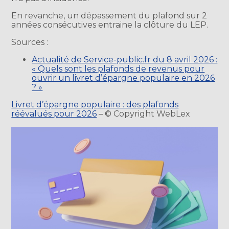
En revanche, un dépassement du plafond sur 2
années consécutives entraine la clôture du LEP.
Sources :
Actualité de Service-public.fr du 8 avril 2026 :
« Quels sont les plafonds de revenus pour
ouvrir un livret d’épargne populaire en 2026
? »
Livret d’épargne populaire : des plafonds
réévalués pour 2026
– © Copyright WebLex