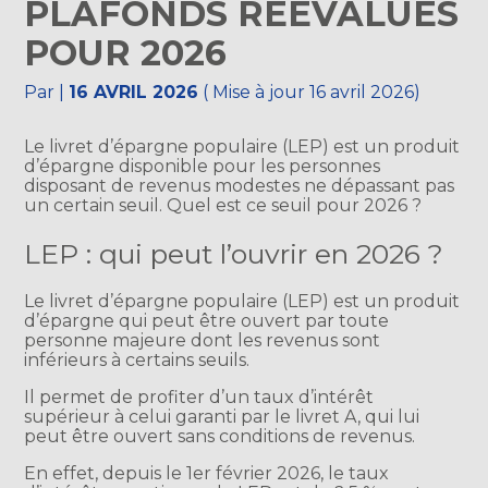
PLAFONDS RÉÉVALUÉS
POUR 2026
Par
|
16 AVRIL 2026
( Mise à jour 16 avril 2026)
Le livret d’épargne populaire (LEP) est un produit
d’épargne disponible pour les personnes
disposant de revenus modestes ne dépassant pas
un certain seuil. Quel est ce seuil pour 2026 ?
LEP : qui peut l’ouvrir en 2026 ?
Le livret d’épargne populaire (LEP) est un produit
d’épargne qui peut être ouvert par toute
personne majeure dont les revenus sont
inférieurs à certains seuils.
Il permet de profiter d’un taux d’intérêt
supérieur à celui garanti par le livret A, qui lui
peut être ouvert sans conditions de revenus.
En effet, depuis le 1er février 2026, le taux