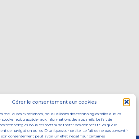
Gérer le consentement aux cookies
les meilleures expériences, nous utilisons des technologies telles que les
 stocker et/ou accéder aux informations des appareils. Le fait de
ces technologies nous permettra de traiter des données telles que le
 de navigation ou les ID uniques sur ce site. Le fait de ne pas consentir
r son consentement peut avoir un effet négatif sur certaines