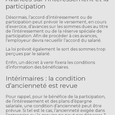
participation
Désormais, l’accord d’intéressement ou de
participation peut prévoir le versement, en cours
d’exercice, d’avances sur les sommes dues au titre
de l’intéressement ou de la réserve spéciale de
participation. Afin de procéder à ces avances,
l’employeur devra recueillir l’accord du salarié.
La loi prévoit également le sort des sommes trop
perçues par le salarié.
Enfin, un décret à venir fixera les conditions
d’information des bénéficiaires.
Intérimaires : la condition
d’ancienneté est revue
Pour rappel, pour le bénéfice de la participation,
de l’intéressement et des plans d’épargne
salariale, une condition d’ancienneté peut être
prévue. Si tel est le cas, l’ancienneté exigée dans