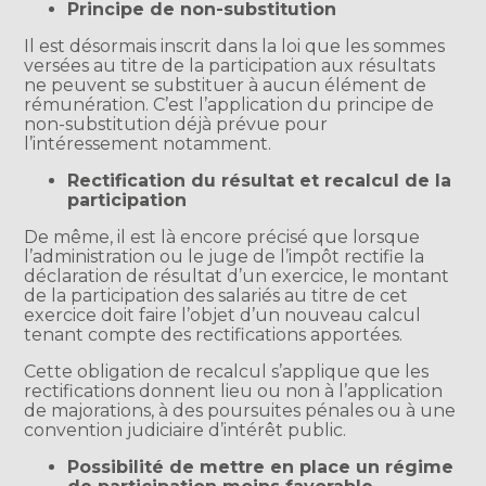
Principe de non-substitution
Il est désormais inscrit dans la loi que les sommes
versées au titre de la participation aux résultats
ne peuvent se substituer à aucun élément de
rémunération. C’est l’application du principe de
non-substitution déjà prévue pour
l’intéressement notamment.
Rectification du résultat et recalcul de la
participation
De même, il est là encore précisé que lorsque
l’administration ou le juge de l’impôt rectifie la
déclaration de résultat d’un exercice, le montant
de la participation des salariés au titre de cet
exercice doit faire l’objet d’un nouveau calcul
tenant compte des rectifications apportées.
Cette obligation de recalcul s’applique que les
rectifications donnent lieu ou non à l’application
de majorations, à des poursuites pénales ou à une
convention judiciaire d’intérêt public.
Possibilité de mettre en place un régime