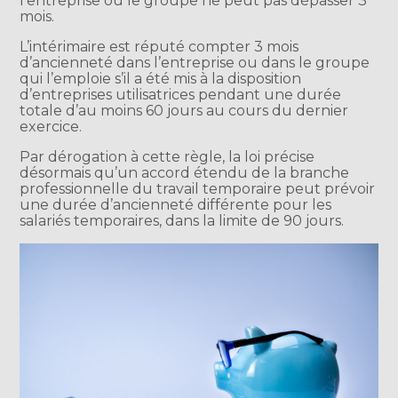
l’entreprise ou le groupe ne peut pas dépasser 3
mois.
L’intérimaire est réputé compter 3 mois
d’ancienneté dans l’entreprise ou dans le groupe
qui l’emploie s’il a été mis à la disposition
d’entreprises utilisatrices pendant une durée
totale d’au moins 60 jours au cours du dernier
exercice.
Par dérogation à cette règle, la loi précise
désormais qu’un accord étendu de la branche
professionnelle du travail temporaire peut prévoir
une durée d’ancienneté différente pour les
salariés temporaires, dans la limite de 90 jours.