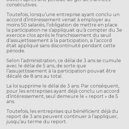
consécutives.
Toutefois, lorsqu’une entreprise ayant conclu un
accord d’intéressement venait à employer au
moins 50 salariés, l’obligation de mettre en place
la participation ne s’appliquait qu’à compter du 3e
exercice clos après le franchissement du seuil
d’assujettissement à la participation, si l’accord
était appliqué sans discontinuité pendant cette
période.
Selon l’administration, ce délai de 3 ans se cumule
avec le délai de 5 ans, de sorte que
l’assujettissement à la participation pouvait être
décalé de 8 ans au total.
La loi supprime le délai de 3 ans. Par conséquent,
pour les entreprises ayant déjà conclu un accord
d’intéressement, seul demeure le « report » de 5
ans.
Toutefois, les entreprises qui bénéficient déjà du
report de 3 ans peuvent continuer à l’appliquer,
jusqu’au terme du report.