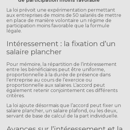
de participation moins favorable
La loi prévoit une expérimentation permettant
aux entreprises de moins de 50 salariés de mettre
en place de manière volontaire un régime de
participation moins favorable que la formule
légale.
Intéressement : la fixation d’un
salaire plancher
Pour mémoire, la répartition de l’intéressement
entre les bénéficiaires peut être uniforme,
proportionnelle à la durée de présence dans
l’entreprise au cours de l’exercice ou
proportionnelle aux salaires. L’accord peut
également retenir conjointement ces différents
critères.
La loi ajoute désormais que l’accord peut fixer un
salaire plancher, un salaire plafond, ou les deux,
servant de base de calcul de la part individuelle.
Avances sur l’intéressement et la