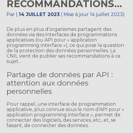
RECOMMANDATIONS…
Par
|
14 JUILLET 2023
( Mise à jour 14 juillet 2023)
De plus en plus d’organismes partagent des
données via des interfaces de programmations
applicatives (ou API pour « application
programming interface »), ce qui pose la question
de la protection des données personnelles. La
CNIL vient de publier ses recommandations à ce
sujet…
Partage de données par API :
attention aux données
personnelles
Pour rappel, une interface de programmation
applicative, plus connue sous le nom d’API pour «
application programming interface », permet de
connecter des logiciels, des services, etc., et, se
faisant, de connecter des données.