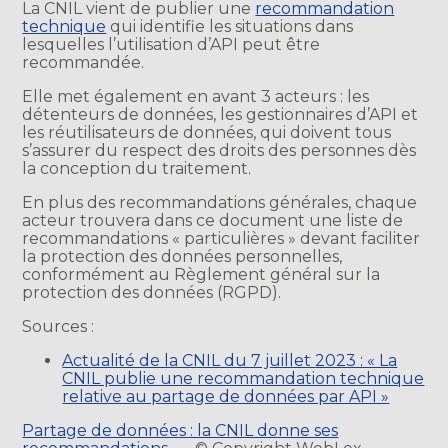
La CNIL vient de publier une
recommandation
technique
qui identifie les situations dans
lesquelles l’utilisation d’API peut être
recommandée.
Elle met également en avant 3 acteurs : les
détenteurs de données, les gestionnaires d’API et
les réutilisateurs de données, qui doivent tous
s’assurer du respect des droits des personnes dès
la conception du traitement.
En plus des recommandations générales, chaque
acteur trouvera dans ce document une liste de
recommandations « particulières » devant faciliter
la protection des données personnelles,
conformément au Règlement général sur la
protection des données (RGPD).
Sources :
Actualité de la CNIL du 7 juillet 2023 : « La
CNIL publie une recommandation technique
relative au partage de données par API »
Partage de données : la CNIL donne ses