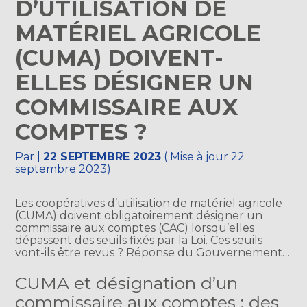
D’UTILISATION DE
MATÉRIEL AGRICOLE
(CUMA) DOIVENT-
ELLES DÉSIGNER UN
COMMISSAIRE AUX
COMPTES ?
Par
|
22 SEPTEMBRE 2023
( Mise à jour 22
septembre 2023)
Les coopératives d’utilisation de matériel agricole
(CUMA) doivent obligatoirement désigner un
commissaire aux comptes (CAC) lorsqu’elles
dépassent des seuils fixés par la Loi. Ces seuils
vont-ils être revus ? Réponse du Gouvernement…
CUMA et désignation d’un
commissaire aux comptes : des