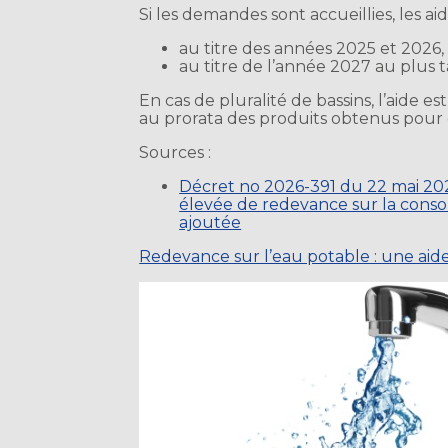
Si les demandes sont accueillies, les aid
au titre des années 2025 et 2026, 
au titre de l’année 2027 au plus t
En cas de pluralité de bassins, l’aide 
au prorata des produits obtenus pour 
Sources :
Décret no 2026-391 du 22 mai 2026
élevée de redevance sur la cons
ajoutée
Redevance sur l’eau potable : une aide