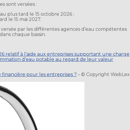
es sont versées :
au plus tard le 15 octobre 2026 ;
ard le 15 mai 2027.
est versée par les différentes agences d’eau compétentes
dans chaque bassin.
 relatif à l’aide aux entreprises supportant une charge
ommation d’eau potable au regard de leur valeur
 financière pour les entreprises ?
– © Copyright WebLex