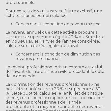
professionnels.
Pour cela, ils doivent exercer, à titre exclusif, une
activité salariée ou non salariée.
Concernant la condition de revenu minimal
Le revenu annuel que cette activité procure à
l’assuré est supérieur ou égal à 40 % du Smic brut
en vigueur au 1er janvier de l’année considérée,
calculé sur la durée légale du travail.
Concernant la condition de diminution des
revenus professionnels
Le revenu professionnel pris en compte est celui
de l’avant-dernière année civile précédant la date
de la demande.
La « diminution des revenus professionnels » ne
peut être ni inférieure à 20 % ni supérieure à 60
%. Cette quotité, calculée le 1er juillet de chaque
année, correspond au rapport entre la diminution
des revenus professionnels de l’année
précédente et la moyenne annuelle des revenus