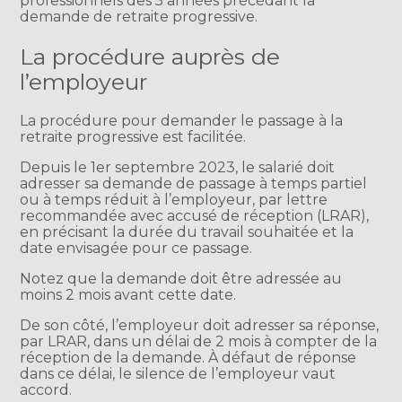
professionnels des 5 années précédant la
demande de retraite progressive.
La procédure auprès de
l’employeur
La procédure pour demander le passage à la
retraite progressive est facilitée.
Depuis le 1er septembre 2023, le salarié doit
adresser sa demande de passage à temps partiel
ou à temps réduit à l’employeur, par lettre
recommandée avec accusé de réception (LRAR),
en précisant la durée du travail souhaitée et la
date envisagée pour ce passage.
Notez que la demande doit être adressée au
moins 2 mois avant cette date.
De son côté, l’employeur doit adresser sa réponse,
par LRAR, dans un délai de 2 mois à compter de la
réception de la demande. À défaut de réponse
dans ce délai, le silence de l’employeur vaut
accord.