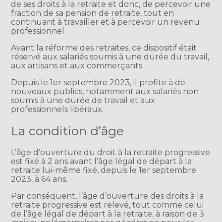
de ses droits à la retraite et donc, de percevoir une
fraction de sa pension de retraite, tout en
continuant à travailler et à percevoir un revenu
professionnel.
Avant la réforme des retraites, ce dispositif était
réservé aux salariés soumis à une durée du travail,
aux artisans et aux commerçants.
Depuis le 1er septembre 2023, il profite à de
nouveaux publics, notamment aux salariés non
soumis à une durée de travail et aux
professionnels libéraux.
La condition d’âge
L’âge d’ouverture du droit à la retraite progressive
est fixé à 2 ans avant l’âge légal de départ à la
retraite lui-même fixé, depuis le 1er septembre
2023, à 64 ans.
Par conséquent, l’âge d’ouverture des droits à la
retraite progressive est relevé, tout comme celui
de l’âge légal de départ à la retraite, à raison de 3