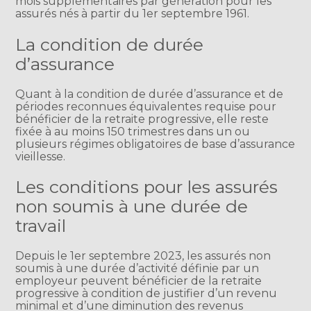
mois supplémentaires par génération pour les
assurés nés à partir du 1er septembre 1961.
La condition de durée
d’assurance
Quant à la condition de durée d’assurance et de
périodes reconnues équivalentes requise pour
bénéficier de la retraite progressive, elle reste
fixée à au moins 150 trimestres dans un ou
plusieurs régimes obligatoires de base d’assurance
vieillesse.
Les conditions pour les assurés
non soumis à une durée de
travail
Depuis le 1er septembre 2023, les assurés non
soumis à une durée d’activité définie par un
employeur peuvent bénéficier de la retraite
progressive à condition de justifier d’un revenu
minimal et d’une diminution des revenus