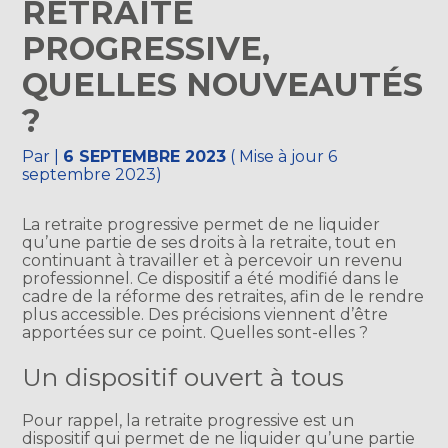
RETRAITE
PROGRESSIVE,
QUELLES NOUVEAUTÉS
?
Par
|
6 SEPTEMBRE 2023
( Mise à jour 6
septembre 2023)
La retraite progressive permet de ne liquider
qu’une partie de ses droits à la retraite, tout en
continuant à travailler et à percevoir un revenu
professionnel. Ce dispositif a été modifié dans le
cadre de la réforme des retraites, afin de le rendre
plus accessible. Des précisions viennent d’être
apportées sur ce point. Quelles sont-elles ?
Un dispositif ouvert à tous
Pour rappel, la retraite progressive est un
dispositif qui permet de ne liquider qu’une partie