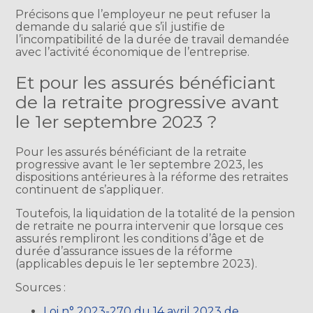
Précisons que l’employeur ne peut refuser la
demande du salarié que s’il justifie de
l’incompatibilité de la durée de travail demandée
avec l’activité économique de l’entreprise.
Et pour les assurés bénéficiant
de la retraite progressive avant
le 1er septembre 2023 ?
Pour les assurés bénéficiant de la retraite
progressive avant le 1er septembre 2023, les
dispositions antérieures à la réforme des retraites
continuent de s’appliquer.
Toutefois, la liquidation de la totalité de la pension
de retraite ne pourra intervenir que lorsque ces
assurés rempliront les conditions d’âge et de
durée d’assurance issues de la réforme
(applicables depuis le 1er septembre 2023).
Sources :
Loi n° 2023-270 du 14 avril 2023 de