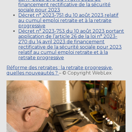
financement rectificative de la sécurité
sociale pour 2023
Décret n° 2023-751 du 10 août 2023 relatif
au cumul emploi retraite et à la retraite
progressive
Décret n° 2023-753 du 10 août 2023 portant
application de l’article 26 de la loi n° 2023-
270 du 14 avril 2023 de financement
rectificative de la sécurité sociale pour 2023
relatif au cumul emploi retraite et à la
retraite progressive
Réforme des retraites : la retraite progressive,
quelles nouveautés ?
– © Copyright WebLex