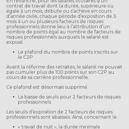
En revanche, pour les salariés titulaires d’un
contrat de travail dont la durée, supérieure ou
égale à un mois, débute ou s’achève en cours
d’année civile, chaque période d’exposition de 3
mois à un ou plusieurs facteurs de risques
professionnels donne lieu à l’attribution d’un
nombre de points égal au nombre de facteurs de
risques professionnels auxquels le salarié est
exposé.
Le plafond du nombre de points inscrits sur
le C2P
Avant la réforme des retraites, le salarié ne pouvait
pas cumuler plus de 100 points sur son C2P au
cours de sa carrière professionnelle.
Ce plafond est désormais supprimé.
La baisse de seuils pour 2 facteurs de risques
professionnels
Les seuils d’exposition de 2 facteurs de risques
professionnels sont abaissés. Ainsi, concernant le :
« travail de nuit », la durée minimale