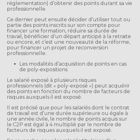
réglementation) d’obtenir des points durant sa vie
professionnelle.
Ce dernier peut ensuite décider d’utiliser tout ou
partie des points inscrits sur son compte pour
financer une formation, réduire sa durée de
travail, bénéficier d’un départ anticipé à la retraite
ou encore, et c’est une nouveauté de la réforme,
pour financer un projet de reconversion
professionnelle.
Les modalités d’acquisition de points en cas
de poly-expositions
Le salarié exposé à plusieurs risques
professionnels (dit « poly-exposé ») peut acquérir
des points en fonction du nombre de facteurs de
risques auxquels il est exposé.
Il est précisé que pour les salariés dont le contrat
de travail est d’une durée supérieure ou égale à
une année civile, le nombre de points acquis sur
le C2P est égal à 4 multiplié par le nombre de
facteurs de risques auxquels il est exposé.