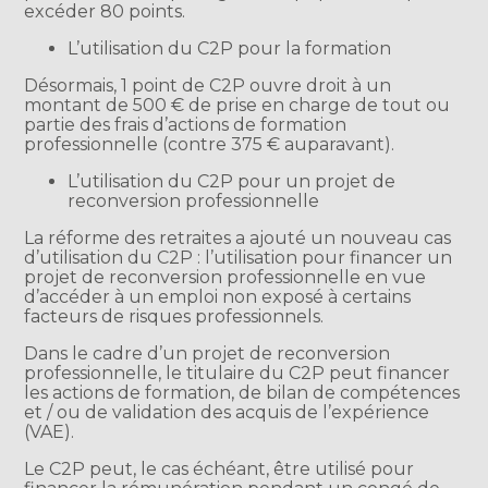
excéder 80 points.
L’utilisation du C2P pour la formation
Désormais, 1 point de C2P ouvre droit à un
montant de 500 € de prise en charge de tout ou
partie des frais d’actions de formation
professionnelle (contre 375 € auparavant).
L’utilisation du C2P pour un projet de
reconversion professionnelle
La réforme des retraites a ajouté un nouveau cas
d’utilisation du C2P : l’utilisation pour financer un
projet de reconversion professionnelle en vue
d’accéder à un emploi non exposé à certains
facteurs de risques professionnels.
Dans le cadre d’un projet de reconversion
professionnelle, le titulaire du C2P peut financer
les actions de formation, de bilan de compétences
et / ou de validation des acquis de l’expérience
(VAE).
Le C2P peut, le cas échéant, être utilisé pour