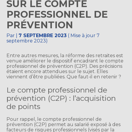
SUR LE COMPTE
PROFESSIONNEL DE
PRÉVENTION
Par
|
7 SEPTEMBRE 2023
( Mise à jour 7
septembre 2023)
Entre autres mesures, la réforme des retraites est
venue améliorer le dispositif encadrant le compte
professionnel de prévention (C2P). Des précisions
étaient encore attendues sur le sujet. Elles
viennent d’être publiées. Que faut-il en retenir ?
Le compte professionnel de
prévention (C2P) : l’acquisition
de points
Pour rappel, le compte professionnel de
prévention (C2P) permet au salarié exposé à des
facteurs de risques professionnels (visés par la