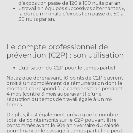
d’exposition passe de 120 à 100 nuits par an ;
« travail en équipes successives alternantes »,
la durée minimale d’exposition passe de 50 à
30 nuits par an.
Le compte professionnel de
prévention (C2P) : son utilisation
L’utilisation du C2P pour le temps partiel
Notez que dorénavant, 10 points de C2P ouvrent
droit à un complément de rémunération dont le
montant correspond à la compensation pendant
4 mois (contre 3 mois auparavant) d’une
réduction du temps de travail égale à un mi-
temps.
De plus, il est également prévu que le nombre
total de points inscrits sur le C2P pouvant être
consommés avant le 60e anniversaire du salarié
pour financer le passage à temps partiel ne peut