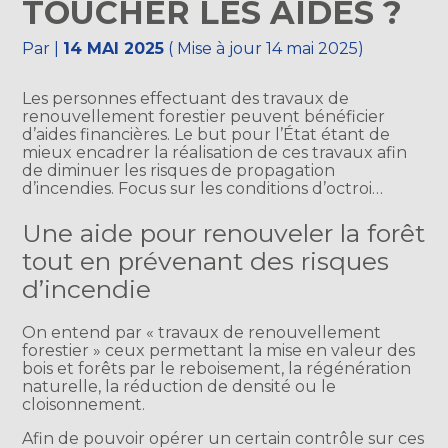
TOUCHER LES AIDES ?
Par
|
14 MAI 2025
( Mise à jour 14 mai 2025)
Les personnes effectuant des travaux de
renouvellement forestier peuvent bénéficier
d’aides financières. Le but pour l’État étant de
mieux encadrer la réalisation de ces travaux afin
de diminuer les risques de propagation
d’incendies. Focus sur les conditions d’octroi…
Une aide pour renouveler la forêt
tout en prévenant des risques
d’incendie
On entend par « travaux de renouvellement
forestier » ceux permettant la mise en valeur des
bois et forêts par le reboisement, la régénération
naturelle, la réduction de densité ou le
cloisonnement.
Afin de pouvoir opérer un certain contrôle sur ces