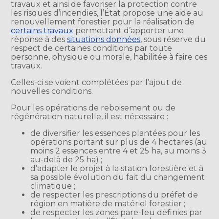
travaux et ainsi de favoriser la protection contre
les risques d’incendies, l’État propose une aide au
renouvellement forestier pour la réalisation de
certains travaux
permettant d’apporter une
réponse à des
situations données
, sous réserve du
respect de certaines conditions par toute
personne, physique ou morale, habilitée à faire ces
travaux.
Celles-ci se voient complétées par l’ajout de
nouvelles conditions.
Pour les opérations de reboisement ou de
régénération naturelle, il est nécessaire :
de diversifier les essences plantées pour les
opérations portant sur plus de 4 hectares (au
moins 2 essences entre 4 et 25 ha, au moins 3
au-delà de 25 ha) ;
d’adapter le projet à la station forestière et à
sa possible évolution du fait du changement
climatique ;
de respecter les prescriptions du préfet de
région en matière de matériel forestier ;
de respecter les zones pare-feu définies par