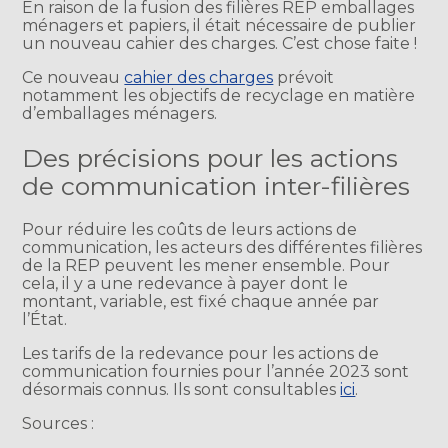
En raison de la fusion des filières REP emballages
ménagers et papiers, il était nécessaire de publier
un nouveau cahier des charges. C’est chose faite !
Ce nouveau
cahier des charges
prévoit
notamment les objectifs de recyclage en matière
d’emballages ménagers.
Des précisions pour les actions
de communication inter-filières
Pour réduire les coûts de leurs actions de
communication, les acteurs des différentes filières
de la REP peuvent les mener ensemble. Pour
cela, il y a une redevance à payer dont le
montant, variable, est fixé chaque année par
l’État.
Les tarifs de la redevance pour les actions de
communication fournies pour l’année 2023 sont
désormais connus. Ils sont consultables
ici
.
Sources :