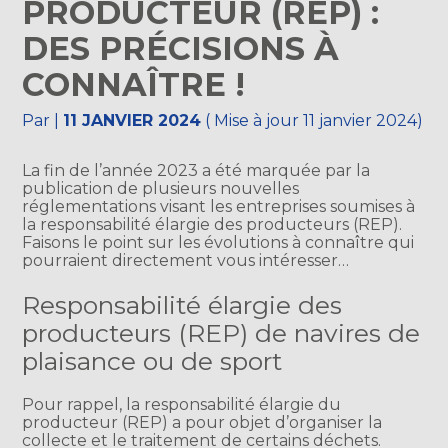
PRODUCTEUR (REP) :
DES PRÉCISIONS À
CONNAÎTRE !
Par
|
11 JANVIER 2024
( Mise à jour 11 janvier 2024)
La fin de l’année 2023 a été marquée par la
publication de plusieurs nouvelles
réglementations visant les entreprises soumises à
la responsabilité élargie des producteurs (REP).
Faisons le point sur les évolutions à connaître qui
pourraient directement vous intéresser…
Responsabilité élargie des
producteurs (REP) de navires de
plaisance ou de sport
Pour rappel, la responsabilité élargie du
producteur (REP) a pour objet d’organiser la
collecte et le traitement de certains déchets.