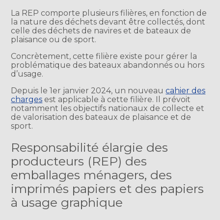
La REP comporte plusieurs filières, en fonction de
la nature des déchets devant être collectés, dont
celle des déchets de navires et de bateaux de
plaisance ou de sport.
Concrètement, cette filière existe pour gérer la
problématique des bateaux abandonnés ou hors
d’usage.
Depuis le 1er janvier 2024, un nouveau
cahier des
charges
est applicable à cette filière. Il prévoit
notamment les objectifs nationaux de collecte et
de valorisation des bateaux de plaisance et de
sport.
Responsabilité élargie des
producteurs (REP) des
emballages ménagers, des
imprimés papiers et des papiers
à usage graphique