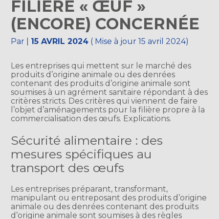
FILIÈRE « ŒUF »
(ENCORE) CONCERNÉE
Par
|
15 AVRIL 2024
( Mise à jour 15 avril 2024)
Les entreprises qui mettent sur le marché des
produits d’origine animale ou des denrées
contenant des produits d’origine animale sont
soumises à un agrément sanitaire répondant à des
critères stricts. Des critères qui viennent de faire
l’objet d’aménagements pour la filière propre à la
commercialisation des œufs. Explications.
Sécurité alimentaire : des
mesures spécifiques au
transport des œufs
Les entreprises préparant, transformant,
manipulant ou entreposant des produits d’origine
animale ou des denrées contenant des produits
d’origine animale sont soumises à des règles