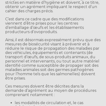
strictes en matière d’hygiène et doivent, à ce titre,
obtenir un agrément impliquant le respect d’un
cahier des charges précis.
C’est dans ce cadre que des modifications
viennent d’être prises pour les centres
d’emballage d’œufs et les établissements
producteurs d’ovoproduits.
Ainsi, il est désormais expressément prévu que des
mesures de biosécurité visant à prévenir et à
réduire le risque de propagation des maladies par
des véhicules, équipements et contenants (de
transport d’œufs, de sous-produits animaux, du
personnel et intervenants, ou tout autre matériel
identifié comme susceptible de propager soit des
maladies animales soit des germes pathogènes
pour l’homme tels que les salmonelles) doivent
être prises.
Ces mesures doivent être décrites dans la
demande d’agrément au moyen de procédures
comprenant notamment :
les modalités de circulation et, le cas