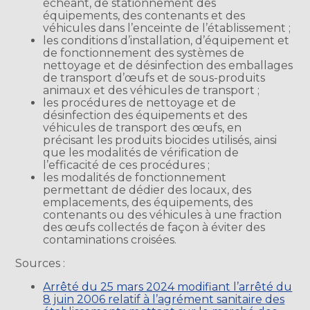
échéant, de stationnement des
équipements, des contenants et des
véhicules dans l’enceinte de l’établissement ;
les conditions d’installation, d’équipement et
de fonctionnement des systèmes de
nettoyage et de désinfection des emballages
de transport d’œufs et de sous-produits
animaux et des véhicules de transport ;
les procédures de nettoyage et de
désinfection des équipements et des
véhicules de transport des œufs, en
précisant les produits biocides utilisés, ainsi
que les modalités de vérification de
l’efficacité de ces procédures ;
les modalités de fonctionnement
permettant de dédier des locaux, des
emplacements, des équipements, des
contenants ou des véhicules à une fraction
des œufs collectés de façon à éviter des
contaminations croisées.
Sources :
Arrêté du 25 mars 2024 modifiant l’arrêté du
8 juin 2006 relatif à l’agrément sanitaire des