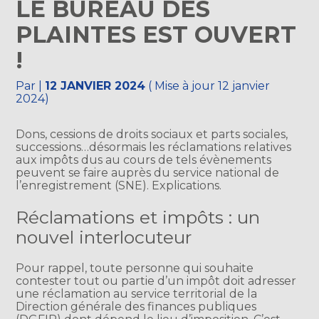
LE BUREAU DES
PLAINTES EST OUVERT
!
Par
|
12 JANVIER 2024
( Mise à jour 12 janvier
2024)
Dons, cessions de droits sociaux et parts sociales,
successions…désormais les réclamations relatives
aux impôts dus au cours de tels évènements
peuvent se faire auprès du service national de
l’enregistrement (SNE). Explications.
Réclamations et impôts : un
nouvel interlocuteur
Pour rappel, toute personne qui souhaite
contester tout ou partie d’un impôt doit adresser
une réclamation au service territorial de la
Direction générale des finances publiques