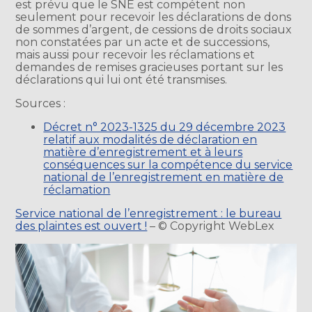
est prévu que le SNE est compétent non
seulement pour recevoir les déclarations de dons
de sommes d’argent, de cessions de droits sociaux
non constatées par un acte et de successions,
mais aussi pour recevoir les réclamations et
demandes de remises gracieuses portant sur les
déclarations qui lui ont été transmises.
Sources :
Décret n° 2023-1325 du 29 décembre 2023
relatif aux modalités de déclaration en
matière d’enregistrement et à leurs
conséquences sur la compétence du service
national de l’enregistrement en matière de
réclamation
Service national de l’enregistrement : le bureau
des plaintes est ouvert !
– © Copyright WebLex