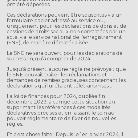
ont été déposées.
Ces déclarations peuvent être souscrites via un
formulaire papier adressé au service ou,
uniquement pour les déclarations de dons et de
cessions de droits sociaux non constatées par un
acte, via le service national de l’enregistrement
(SNE), de manière dématérialisée.
Le SNE ne sera ouvert, pour les déclarations de
succession, qu’à compter de 2024.
Jusqu’à présent, aucune règle ne prévoyait que
le SNE pouvait traiter les réclamations et
demandes de remises gracieuses concernant les
déclarations qui lui étaient télétransmises…
La loi de finances pour 2024, publiée fin
décembre 2023, a corrigé cette situation en
supprimant les références à ces modalités
déclaratives précises et en laissant le soin au
pouvoir réglementaire de fixer de nouvelles
règles…
Et c’est chose faite ! Depuis le 1er janvier 2024, il