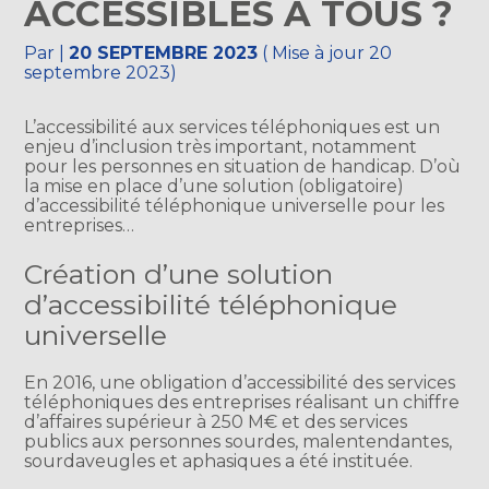
ACCESSIBLES À TOUS ?
Par
|
20 SEPTEMBRE 2023
( Mise à jour 20
septembre 2023)
L’accessibilité aux services téléphoniques est un
enjeu d’inclusion très important, notamment
pour les personnes en situation de handicap. D’où
la mise en place d’une solution (obligatoire)
d’accessibilité téléphonique universelle pour les
entreprises…
Création d’une solution
d’accessibilité téléphonique
universelle
En 2016, une obligation d’accessibilité des services
téléphoniques des entreprises réalisant un chiffre
d’affaires supérieur à 250 M€ et des services
publics aux personnes sourdes, malentendantes,
sourdaveugles et aphasiques a été instituée.