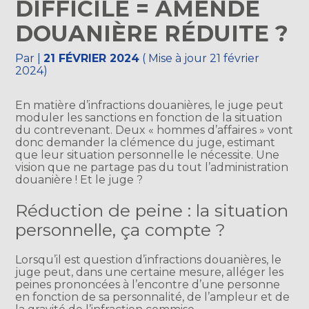
DIFFICILE = AMENDE
DOUANIÈRE RÉDUITE ?
Par
|
21 FÉVRIER 2024
( Mise à jour 21 février
2024)
En matière d’infractions douanières, le juge peut
moduler les sanctions en fonction de la situation
du contrevenant. Deux « hommes d’affaires » vont
donc demander la clémence du juge, estimant
que leur situation personnelle le nécessite. Une
vision que ne partage pas du tout l’administration
douanière ! Et le juge ?
Réduction de peine : la situation
personnelle, ça compte ?
Lorsqu’il est question d’infractions douanières, le
juge peut, dans une certaine mesure, alléger les
peines prononcées à l’encontre d’une personne
en fonction de sa personnalité, de l’ampleur et de