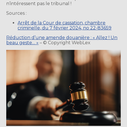
n’intéressent pas le tribunal !
Sources :
Arrêt de la Cour de cassation, chambre
criminelle, du 7 février 2024, no 22-83659
Réduction d’une amende douanière : « Allez ! Un
beau geste… »
– © Copyright WebLex