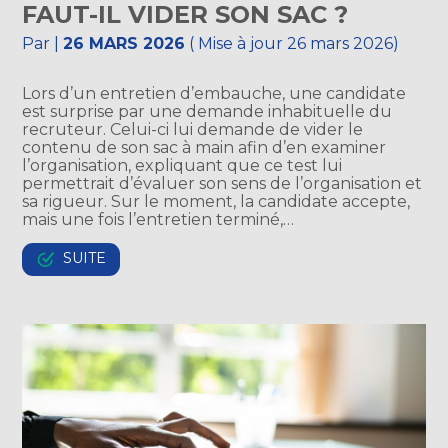
FAUT-IL VIDER SON SAC ?
Par
|
26 MARS 2026
( Mise à jour 26 mars 2026)
Lors d’un entretien d’embauche, une candidate
est surprise par une demande inhabituelle du
recruteur. Celui-ci lui demande de vider le
contenu de son sac à main afin d’en examiner
l’organisation, expliquant que ce test lui
permettrait d’évaluer son sens de l’organisation et
sa rigueur. Sur le moment, la candidate accepte,
mais une fois l’entretien terminé,…
SUITE