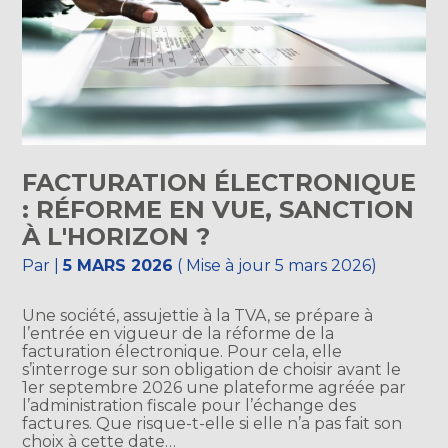
FACTURATION ÉLECTRONIQUE
: RÉFORME EN VUE, SANCTION
À L'HORIZON ?
Par
|
5 MARS 2026
( Mise à jour 5 mars 2026)
Une société, assujettie à la TVA, se prépare à
l’entrée en vigueur de la réforme de la
facturation électronique. Pour cela, elle
s’interroge sur son obligation de choisir avant le
1er septembre 2026 une plateforme agréée par
l’administration fiscale pour l’échange des
factures. Que risque-t-elle si elle n’a pas fait son
choix à cette date…