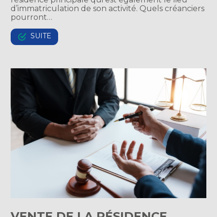
d’immatriculation de son activité. Quels créanciers
pourront…
SUITE
VENTE DE LA RÉSIDENCE