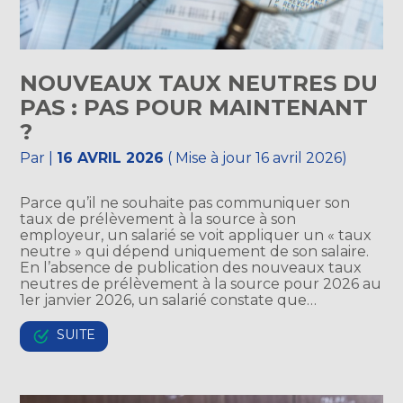
NOUVEAUX TAUX NEUTRES DU
PAS : PAS POUR MAINTENANT
?
Par
|
16 AVRIL 2026
( Mise à jour 16 avril 2026)
Parce qu’il ne souhaite pas communiquer son
taux de prélèvement à la source à son
employeur, un salarié se voit appliquer un « taux
neutre » qui dépend uniquement de son salaire.
En l’absence de publication des nouveaux taux
neutres de prélèvement à la source pour 2026 au
1er janvier 2026, un salarié constate que…
SUITE