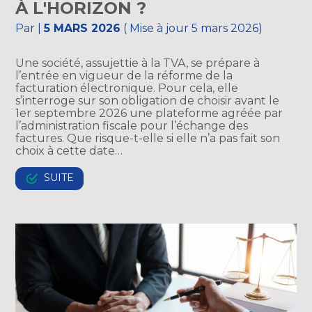
À L'HORIZON ?
Par
|
5 MARS 2026
( Mise à jour 5 mars 2026)
Une société, assujettie à la TVA, se prépare à
l’entrée en vigueur de la réforme de la
facturation électronique. Pour cela, elle
s’interroge sur son obligation de choisir avant le
1er septembre 2026 une plateforme agréée par
l’administration fiscale pour l’échange des
factures. Que risque-t-elle si elle n’a pas fait son
choix à cette date…
SUITE