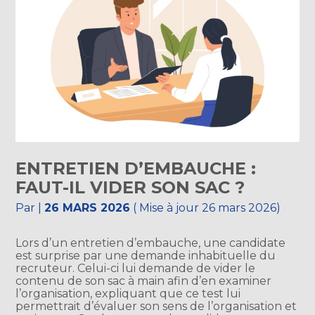
ENTRETIEN D’EMBAUCHE :
FAUT-IL VIDER SON SAC ?
Par
|
26 MARS 2026
( Mise à jour 26 mars 2026)
Lors d’un entretien d’embauche, une candidate
est surprise par une demande inhabituelle du
recruteur. Celui-ci lui demande de vider le
contenu de son sac à main afin d’en examiner
l’organisation, expliquant que ce test lui
permettrait d’évaluer son sens de l’organisation et