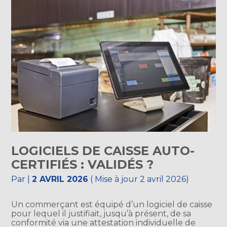
LOGICIELS DE CAISSE AUTO-
CERTIFIÉS : VALIDÉS ?
Par
|
2 AVRIL 2026
( Mise à jour 2 avril 2026)
Un commerçant est équipé d’un logiciel de caisse
pour lequel il justifiait, jusqu’à présent, de sa
conformité via une attestation individuelle de