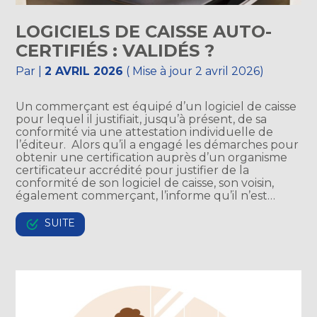
LOGICIELS DE CAISSE AUTO-
CERTIFIÉS : VALIDÉS ?
Par
|
2 AVRIL 2026
( Mise à jour 2 avril 2026)
Un commerçant est équipé d’un logiciel de caisse
pour lequel il justifiait, jusqu’à présent, de sa
conformité via une attestation individuelle de
l’éditeur. Alors qu’il a engagé les démarches pour
obtenir une certification auprès d’un organisme
certificateur accrédité pour justifier de la
conformité de son logiciel de caisse, son voisin,
également commerçant, l’informe qu’il n’est…
SUITE