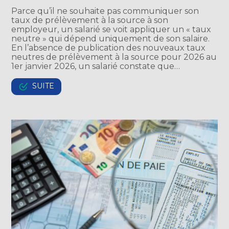
Parce qu’il ne souhaite pas communiquer son
taux de prélèvement à la source à son
employeur, un salarié se voit appliquer un « taux
neutre » qui dépend uniquement de son salaire.
En l’absence de publication des nouveaux taux
neutres de prélèvement à la source pour 2026 au
1er janvier 2026, un salarié constate que…
SUITE