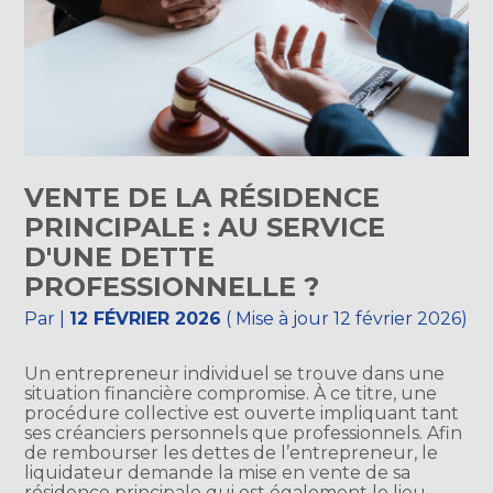
VENTE DE LA RÉSIDENCE
PRINCIPALE : AU SERVICE
D'UNE DETTE
PROFESSIONNELLE ?
Par
|
12 FÉVRIER 2026
( Mise à jour 12 février 2026)
Un entrepreneur individuel se trouve dans une
situation financière compromise. À ce titre, une
procédure collective est ouverte impliquant tant
ses créanciers personnels que professionnels. Afin
de rembourser les dettes de l’entrepreneur, le
liquidateur demande la mise en vente de sa
résidence principale qui est également le lieu