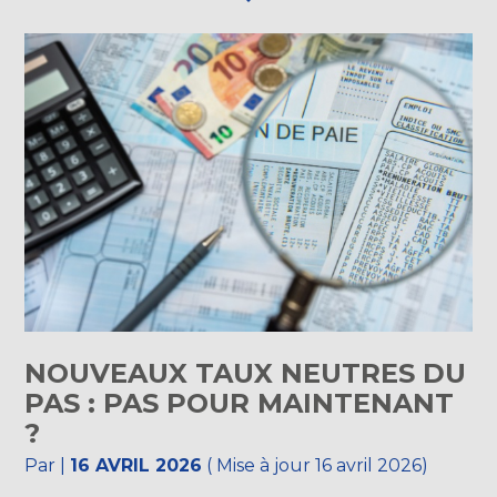
NOUVEAUX TAUX NEUTRES DU
PAS : PAS POUR MAINTENANT
?
Par
|
16 AVRIL 2026
( Mise à jour 16 avril 2026)