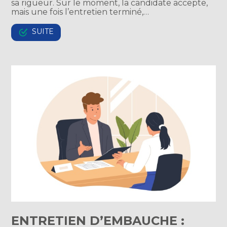
sa rigueur. Sur le moment, la candidate accepte,
mais une fois l’entretien terminé,…
SUITE
ENTRETIEN D’EMBAUCHE :