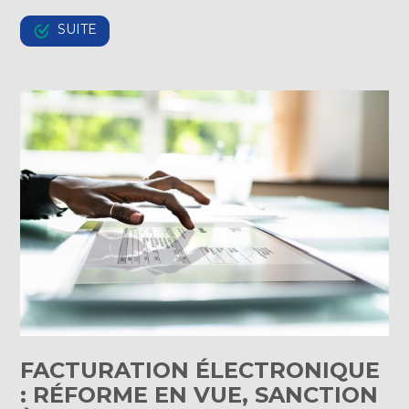
SUITE
FACTURATION ÉLECTRONIQUE
: RÉFORME EN VUE, SANCTION