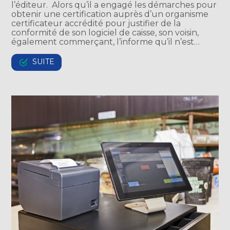
l’éditeur. Alors qu’il a engagé les démarches pour
obtenir une certification auprès d’un organisme
certificateur accrédité pour justifier de la
conformité de son logiciel de caisse, son voisin,
également commerçant, l’informe qu’il n’est…
SUITE