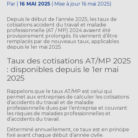
Par
|
16 MAI 2025
( Mise à jour 16 mai 2025)
Depuis le début de l’année 2025, les taux de
cotisations accident du travail et maladie
professionnelle (AT / MP) 2024 avaient été
provisoirement prolongés. Ils viennent d’être
remplacés par de nouveaux taux, applicables
depuis le 1er mai 2025.
Taux des cotisations AT/MP 2025
: disponibles depuis le 1er mai
2025
Rappelons que le taux AT/MP est celui qui
permet aux entreprises de calculer les cotisations
d’accidents du travail et de maladie
professionnelle dues par l’entreprise et couvrant
les risques de maladies professionnelles et
d’accidents du travail.
Déterminé annuellement, ce taux est en principe
fixé avant chaque début d’année civile.