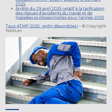
2025
Arrêté du 29 avril 2025 relatif à la tarification
des risques d’accidents du travail et de
maladies professionnelles pour l’année 2025
Taux ATMP 2025 : enfin disponibles !
– © Copyright
WebLex