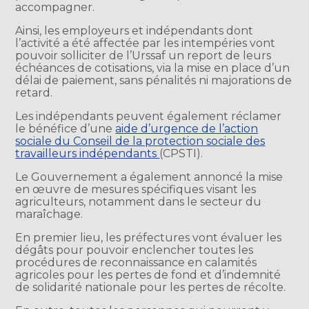
accompagner.
Ainsi, les employeurs et indépendants dont
l’activité a été affectée par les intempéries vont
pouvoir solliciter de l’Urssaf un report de leurs
échéances de cotisations, via la mise en place d’un
délai de paiement, sans pénalités ni majorations de
retard.
Les indépendants peuvent également réclamer
le bénéfice d’une
aide d’urgence de l’action
sociale du Conseil de la protection sociale des
travailleurs indépendants
(CPSTI).
Le Gouvernement a également annoncé la mise
en œuvre de mesures spécifiques visant les
agriculteurs, notamment dans le secteur du
maraîchage.
En premier lieu, les préfectures vont évaluer les
dégâts pour pouvoir enclencher toutes les
procédures de reconnaissance en calamités
agricoles pour les pertes de fond et d’indemnité
de solidarité nationale pour les pertes de récolte.