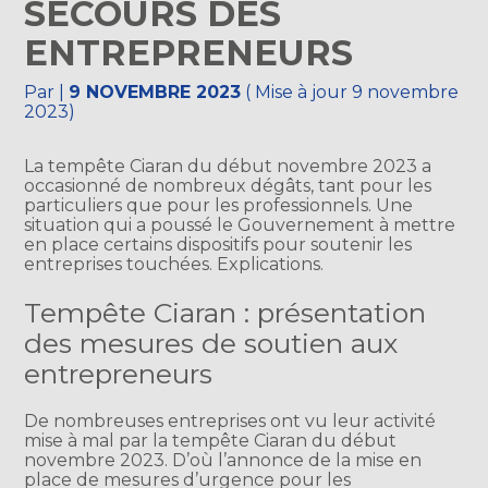
SECOURS DES
ENTREPRENEURS
Par
|
9 NOVEMBRE 2023
( Mise à jour 9 novembre
2023)
La tempête Ciaran du début novembre 2023 a
occasionné de nombreux dégâts, tant pour les
particuliers que pour les professionnels. Une
situation qui a poussé le Gouvernement à mettre
en place certains dispositifs pour soutenir les
entreprises touchées. Explications.
Tempête Ciaran : présentation
des mesures de soutien aux
entrepreneurs
De nombreuses entreprises ont vu leur activité
mise à mal par la tempête Ciaran du début
novembre 2023. D’où l’annonce de la mise en
place de mesures d’urgence pour les