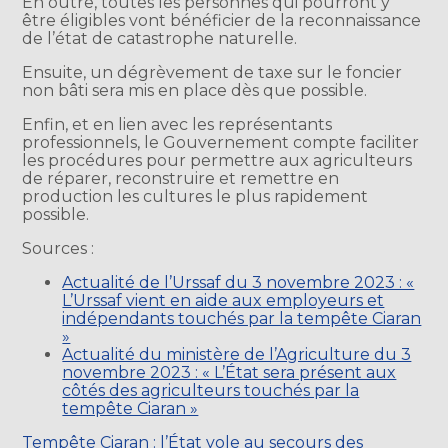
En outre, toutes les personnes qui pourront y
être éligibles vont bénéficier de la reconnaissance
de l’état de catastrophe naturelle.
Ensuite, un dégrèvement de taxe sur le foncier
non bâti sera mis en place dès que possible.
Enfin, et en lien avec les représentants
professionnels, le Gouvernement compte faciliter
les procédures pour permettre aux agriculteurs
de réparer, reconstruire et remettre en
production les cultures le plus rapidement
possible.
Sources :
Actualité de l’Urssaf du 3 novembre 2023 : «
L’Urssaf vient en aide aux employeurs et
indépendants touchés par la tempête Ciaran
»
Actualité du ministère de l’Agriculture du 3
novembre 2023 : « L’État sera présent aux
côtés des agriculteurs touchés par la
tempête Ciaran »
Tempête Ciaran : l’État vole au secours des